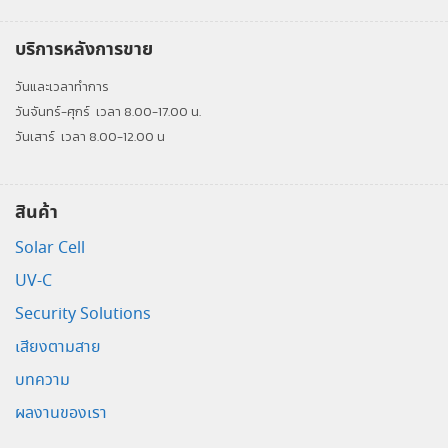
บริการหลังการขาย
วันและเวลาทำการ
วันจันทร์-ศุกร์
เวลา 8.00-17.00 น.
วันเสาร์
เวลา 8.00-12.00 น
สินค้า
Solar Cell
UV-C
Security Solutions
เสียงตามสาย
บทความ
ผลงานของเรา