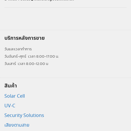
บริการหลังการขาย
วันและเวลาทำการ
วันจันทร์-ศุกร์
เวลา 8.00-17.00 น.
วันเสาร์
เวลา 8.00-12.00 น
สินค้า
Solar Cell
UV-C
Security Solutions
เสียงตามสาย