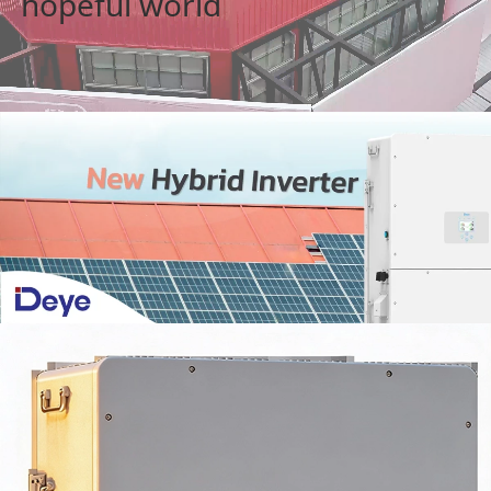
hopeful world