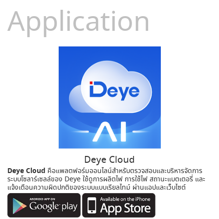
Application
Deye Cloud
Deye Cloud
คือแพลตฟอร์มออนไลน์สำหรับตรวจสอบและบริหารจัดการ
ระบบโซลาร์เซลล์ของ Deye ใช้ดูการผลิตไฟ การใช้ไฟ สถานะแบตเตอรี่ และ
แจ้งเตือนความผิดปกติของระบบแบบเรียลไทม์ ผ่านแอปและเว็บไซต์