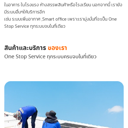
ในอาคาร ในโรงแรง ห้างสรรพสินค้าหรือโรงเรียน นอกจากนี้ เรายัง
มีระบบอื่นๆให้บริการอีก
เช่น ระบบเพิ่มอากาศ ,Smart office เพราะเรามุ่งมั่นที่จะเป็น One
Stop Service ทุกระบบจบในที่เดียว
สินค้าและบริการ
ของเรา
One Stop Service ทุกระบบครบจบในที่เดียว