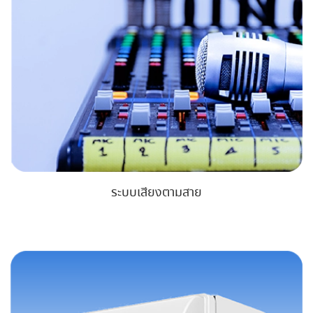
ระบบเสียงตามสาย