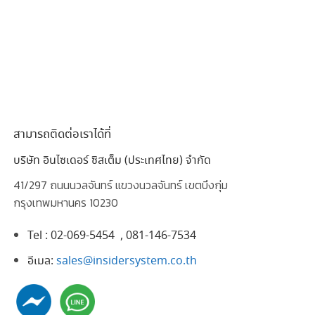
สามารถติดต่อเราได้ที่
บริษัท อินไซเดอร์ ซิสเต็ม (ประเทศไทย) จำกัด
41/297 ถนนนวลจันทร์ แขวงนวลจันทร์ เขตบึงกุ่ม
กรุงเทพมหานคร 10230
Tel : 02-069-5454 , 081-146-7534
อีเมล:
sales@insidersystem.co.th