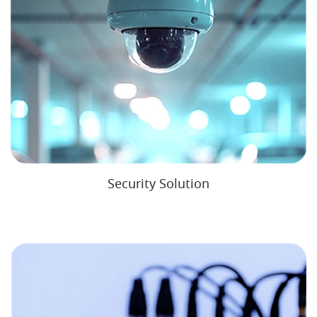
Security Solution