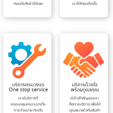
ก่อนตัดสินใจได้เลย
เราได้ก่อนติดตั้ง
บริการครบวงจร
บริการด้วยใจ
One stop service
พร้อมดูแลคุณ
เรามีบริการที่
หัวใจสำคัญของเรา
ครอบคลุมครบวงจรทั้ง
คือการบริการ เพื่อให้
การจำหน่าย ติดตั้ง
คุณสบายใจกับสินค้า