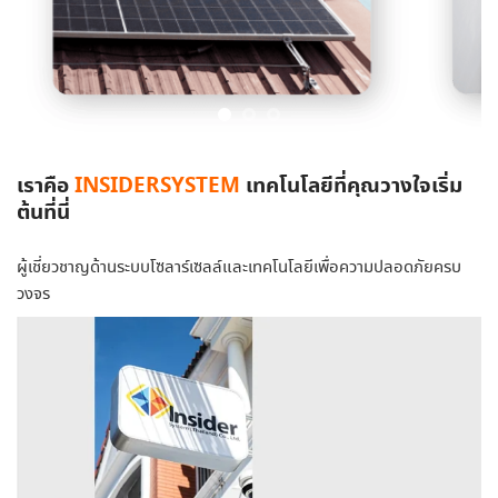
เราคือ
INSIDERSYSTEM
เทคโนโลยีที่คุณวางใจเริ่ม
ต้นที่นี่
ผู้เชี่ยวชาญด้านระบบโซลาร์เซลล์และเทคโนโลยีเพื่อความปลอดภัยครบ
วงจร