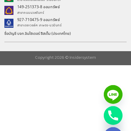
สาขาแฟชั่นไอส์แลนด์ รามอินทรา
149-251373-8 ออมทรัพย์
สาขาถนนนวลจันทร์
927-710475-9 ออมทรัพย์
สาขาเดอะวอล์ค เกษตร-นวมินทร์
ชื่อบัญชี บจก.อินไซเดอร์ ซิสเต็ม (ประเทศไทย)
Copyright 2026 ©
Insidersystem
chaty
Hide