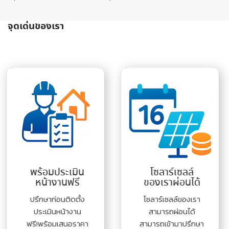
จุดเด่นของเรา
พร้อมประเมิน
โซลาร์เซลล์
หน้างานฟรี
ของเราผ่อนได้
ปรึกษาก่อนติดตั้ง
โซลาร์เซลล์ของเรา
ประเมินหน้างาน
สามารถผ่อนได้
ฟรี!พร้อมเสนอราคา
สามารถเข้ามาปรึกษา