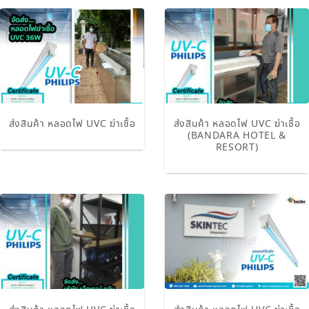
ส่งสินค้า หลอดไฟ UVC ฆ่าเชื้อ
ส่งสินค้า หลอดไฟ UVC ฆ่าเชื้อ
(BANDARA HOTEL &
RESORT)