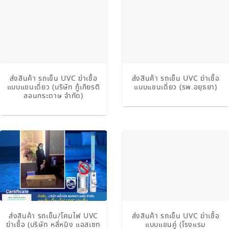
ส่งสินค้า รถเข็น UVC ฆ่าเชื้อ
ส่งสินค้า รถเข็น UVC ฆ่าเชื้อ
แบบแขนเดี่ยว (บริษัท กู้เกียรติ
แบบแขนเดี่ยว (รพ.อยุธยา)
ลอนกระดาษ จำกัด)
ส่งสินค้า รถเข็น/โคมไฟ UVC
ส่งสินค้า รถเข็น UVC ฆ่าเชื้อ
ฆ่าเชื้อ (บริษัท หลี่หมิง แอสเซท
แบบแขนคู่ (โรงแรม