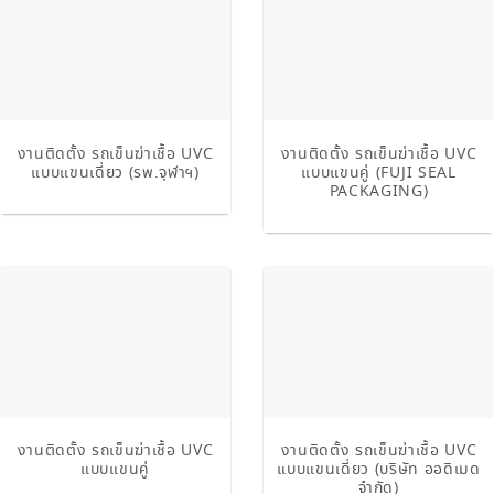
งานติดตั้ง รถเข็นฆ่าเชื้อ UVC
งานติดตั้ง รถเข็นฆ่าเชื้อ UVC
แบบแขนเดี่ยว (รพ.จุฬาฯ)
แบบแขนคู่ (FUJI SEAL
PACKAGING)
งานติดตั้ง รถเข็นฆ่าเชื้อ UVC
งานติดตั้ง รถเข็นฆ่าเชื้อ UVC
แบบแขนคู่
แบบแขนเดี่ยว (บริษัท ออดิเมด
จำกัด)