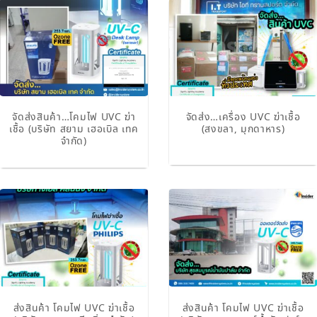
จัดส่งสินค้า…โคมไฟ UVC ฆ่า
จัดส่ง…เครื่อง UVC ฆ่าเชื้อ
เชื้อ (บริษัท สยาม เฮอเบิล เทค
(สงขลา, มุกดาหาร)
จำกัด)
ส่งสินค้า โคมไฟ UVC ฆ่าเชื้อ
ส่งสินค้า โคมไฟ UVC ฆ่าเชื้อ