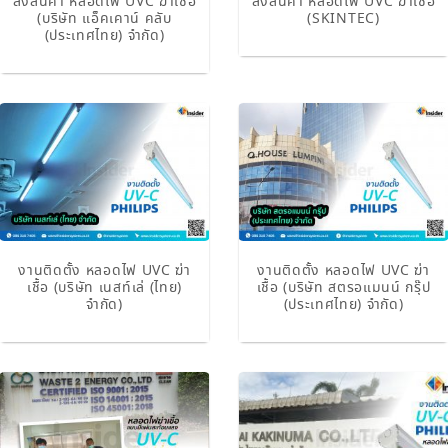
ส่งสินค้า หลอดไฟ UVC ฆ่าเชื้อ
ส่งสินค้า หลอดไฟ UVC ฆ่าเชื้อ
(บริษัท แอ็คเคาน์ คลับ
(SKINTEC)
(ประเทศไทย) จำกัด)
งานติดตั้ง หลอดไฟ UVC ฆ่า
งานติดตั้ง หลอดไฟ UVC ฆ่า
เชื้อ (บริษัท เนสท์เล่ (ไทย)
เชื้อ (บริษัท สตรอแมนน์ กรุ๊ป
จำกัด)
(ประเทศไทย) จำกัด)