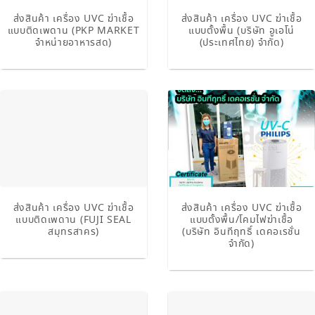
ส่งสินค้า เครื่อง UVC ฆ่าเชื้อ
ส่งสินค้า เครื่อง UVC ฆ่าเชื้อ
แบบติดเพดาน (PKP MARKET
แบบตั้งพื้น (บริษัท อูเอโน่
จำหน่ายอาหารสด)
(ประเทศไทย) จำกัด)
ส่งสินค้า เครื่อง UVC ฆ่าเชื้อ
ส่งสินค้า เครื่อง UVC ฆ่าเชื้อ
แบบติดเพดาน (FUJI SEAL
แบบตั้งพื้น/โคมไฟฆ่าเชื้อ
สมุทรสาคร)
(บริษัท อินทีฤทธิ์ เดคอเรชั่น
จำกัด)