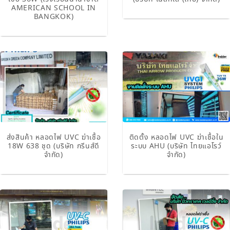
AMERICAN SCHOOL IN
BANGKOK)
ส่งสินค้า หลอดไฟ UVC ฆ่าเชื้อ
ติดตั้ง หลอดไฟ UVC ฆ่าเชื้อใน
18W 638 ชุด (บริษัท กรีนส์ดี
ระบบ AHU (บริษัท ไทยแอโรว์
จำกัด)
จำกัด)