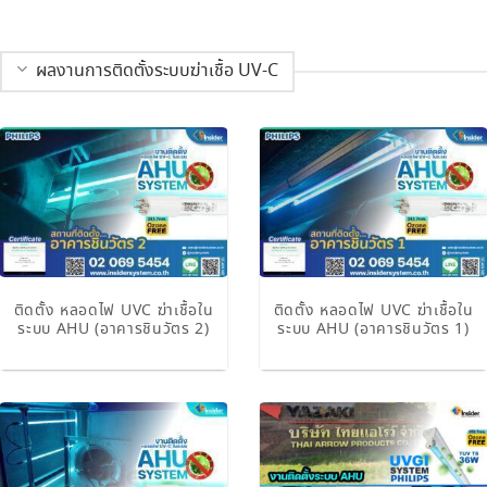
ผลงานการติดตั้งระบบฆ่าเชื้อ UV-C
ติดตั้ง หลอดไฟ UVC ฆ่าเชื้อใน
ติดตั้ง หลอดไฟ UVC ฆ่าเชื้อใน
ระบบ AHU (อาคารชินวัตร 2)
ระบบ AHU (อาคารชินวัตร 1)