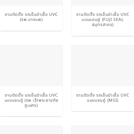
งานติดตั้ง รถเข็นฆ่าเชื้อ UVC
งานติดตั้ง รถเข็นฆ่าเชื้อ UVC
(รพ.บางแพ)
แบบแขนคู่ (FUJI SEAL
สมุทรสาคร)
งานติดตั้ง รถเข็นฆ่าเชื้อ UVC
งานติดตั้ง รถเข็นฆ่าเชื้อ UVC
แบบแขนคู่ (รพ.เจ้าพระยาอภัย
แบบแขนคู่ (MSI)
ภูเบศร)