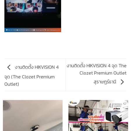
งานติดตั้ง HIKVISION 4 จุด The
งานติดตั้ง HIKVISION 4
Clozet Premium Outlet
จุด (The Clozet Premium
สุราษฎร์ธานี
Outlet)