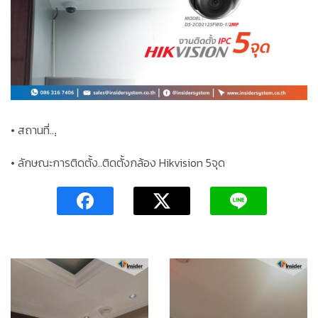
• สถานที่..
.ฺ
• ลักษณะการติดตั้ง..ติดตั้งกล้อง Hikvision 5จุด