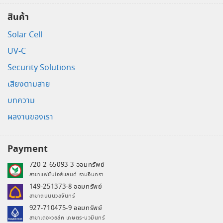
สินค้า
Solar Cell
UV-C
Security Solutions
เสียงตามสาย
บทความ
ผลงานของเรา
Payment
720-2-65093-3 ออมทรัพย์
สาขาแฟชั่นไอส์แลนด์ รามอินทรา
149-251373-8 ออมทรัพย์
สาขาถนนนวลจันทร์
927-710475-9 ออมทรัพย์
สาขาเดอะวอล์ค เกษตร-นวมินทร์