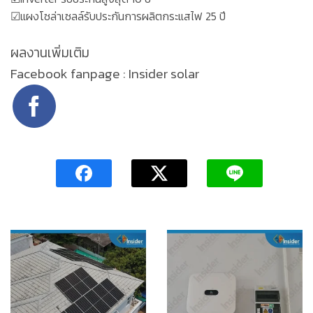
☑แผงโซล่าเซลล์รับประกันการผลิตกระแสไฟ 25 ปี
ผลงานเพิ่มเติม
Facebook fanpage : Insider solar