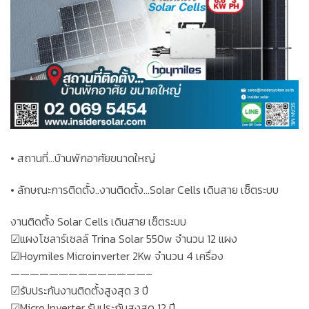
• สถานที่…บ้านพักอาศัยขนาดใหญ่
• ลักษณะการติดตั้ง..งานติดตั้ง…Solar Cells เดินสาย เซ็ตระบบ
งานติดตั้ง Solar Cells เดินสาย เซ็ตระบบ
☑แผงโซลาร์เซลล์ Trina Solar 550w จำนวน 12 แผง
☑Hoymiles Microinverter 2Kw จำนวน 4 เครื่อง
——————————————–
☑รับประกันงานติดตั้งสูงสุด 3 ปี
☑Micro Inverter รับประกันสูงสุด 12 ปี