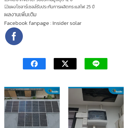
☑แผงโซลาร์เซลล์รับประกันการผลิตกระแสไฟ 25 ปี
ผลงานเพิ่มเติม
Facebook fanpage : Insider solar