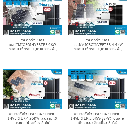
งานติดตั้งโซลาร์
งานติดตั้งโซลาร์
เซลล์/MICROINVERTER 6KW
เซลล์/MICROINVERTER 4.4KW
เดินสาย เซ็ตระบบ (บ้านเดี่ยว2ชั้น)
เดินสาย เซ็ตระบบ (บ้านเดี่ยว2ชั้น)
งานติดตั้งโซลาร์เซลล์/STRING
งานติดตั้งโซลาร์เซลล์/STRING
INVERTER 4.95KW เดินสาย เซ็
INVERTER 5.5KW(3เฟส) เดินสาย
ตระบบ (บ้านเดี่ยว 2 ชั้น)
เซ็ตระบบ (บ้านเดี่ยว 2 ชั้น)