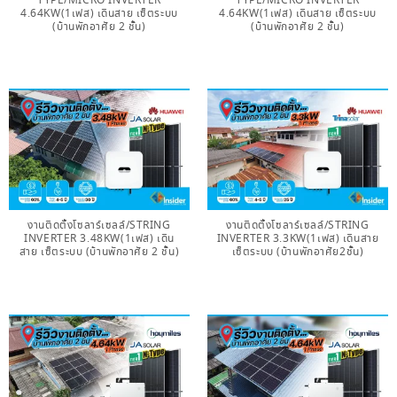
TYPE/MICRO INVERTER
TYPE/MICRO INVERTER
4.64KW(1เฟส) เดินสาย เซ็ตระบบ
4.64KW(1เฟส) เดินสาย เซ็ตระบบ
(บ้านพักอาศัย 2 ชั้น)
(บ้านพักอาศัย 2 ชั้น)
งานติดตั้งโซลาร์เซลล์/STRING
งานติดตั้งโซลาร์เซลล์/STRING
INVERTER 3.48KW(1เฟส) เดิน
INVERTER 3.3KW(1เฟส) เดินสาย
สาย เซ็ตระบบ (บ้านพักอาศัย 2 ชั้น)
เซ็ตระบบ (บ้านพักอาศัย2ชั้น)