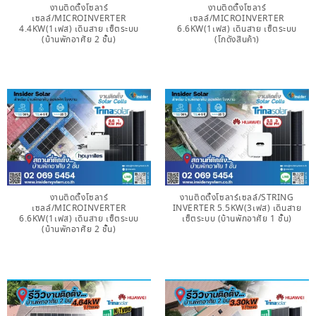
งานติดตั้งโซลาร์
งานติดตั้งโซลาร์
เซลล์/MICROINVERTER
เซลล์/MICROINVERTER
4.4KW(1เฟส) เดินสาย เซ็ตระบบ
6.6KW(1เฟส) เดินสาย เซ็ตระบบ
(บ้านพักอาศัย 2 ชั้น)
(โกดังสินค้า)
งานติดตั้งโซลาร์
งานติดตั้งโซลาร์เซลล์/STRING
เซลล์/MICROINVERTER
INVERTER 5.5KW(3เฟส) เดินสาย
6.6KW(1เฟส) เดินสาย เซ็ตระบบ
เซ็ตระบบ (บ้านพักอาศัย 1 ชั้น)
(บ้านพักอาศัย 2 ชั้น)