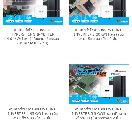
งานติดตั้งโซลาร์เซลล์ N-
งานติดตั้งโซลาร์เซลล์/STRING
TYPE/STRING INVERTER
INVERTER 3.30KW(1เฟส) เดิน
4.64KW(1เฟส) เดินสาย เซ็ตระบบ
สาย เซ็ตระบบ (บ้าน 2 ชั้น)
(บ้านพักอาศัย 2 ชั้น)
งานติดตั้งโซลาร์เซลล์/STRING
งานติดตั้งโซลาร์เซลล์/STRING
INVERTER 4.95KW(1เฟส) เดิน
INVERTER 5.5KW(3เฟส) เดินสาย
สาย เซ็ตระบบ (บ้าน 2 ชั้น)
เซ็ตระบบ (บ้านพักอาศัย 2 ชั้น)