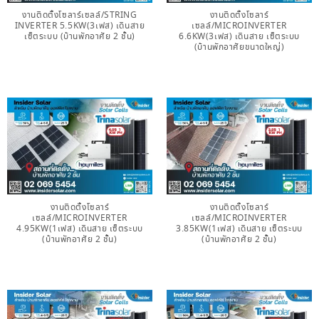
งานติดตั้งโซลาร์เซลล์/STRING
งานติดตั้งโซลาร์
INVERTER 5.5KW(3เฟส) เดินสาย
เซลล์/MICROINVERTER
เซ็ตระบบ (บ้านพักอาศัย 2 ชั้น)
6.6KW(3เฟส) เดินสาย เซ็ตระบบ
(บ้านพักอาศัยขนาดใหญ่)
งานติดตั้งโซลาร์
งานติดตั้งโซลาร์
เซลล์/MICROINVERTER
เซลล์/MICROINVERTER
4.95KW(1เฟส) เดินสาย เซ็ตระบบ
3.85KW(1เฟส) เดินสาย เซ็ตระบบ
(บ้านพักอาศัย 2 ชั้น)
(บ้านพักอาศัย 2 ชั้น)