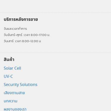
บริการหลังการขาย
วันและเวลาทำการ
วันจันทร์-ศุกร์
เวลา 8.00-17.00 น.
วันเสาร์
เวลา 8.00-12.00 น
สินค้า
Solar Cell
UV-C
Security Solutions
เสียงตามสาย
บทความ
ผลงานของเรา