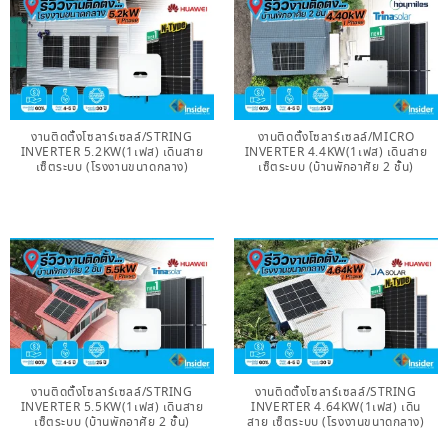
งานติดตั้งโซลาร์เซลล์/STRING
งานติดตั้งโซลาร์เซลล์/MICRO
INVERTER 5.2KW(1เฟส) เดินสาย
INVERTER 4.4KW(1เฟส) เดินสาย
เซ็ตระบบ (โรงงานขนาดกลาง)
เซ็ตระบบ (บ้านพักอาศัย 2 ชั้น)
งานติดตั้งโซลาร์เซลล์/STRING
งานติดตั้งโซลาร์เซลล์/STRING
INVERTER 5.5KW(1เฟส) เดินสาย
INVERTER 4.64KW(1เฟส) เดิน
เซ็ตระบบ (บ้านพักอาศัย 2 ชั้น)
สาย เซ็ตระบบ (โรงงานขนาดกลาง)