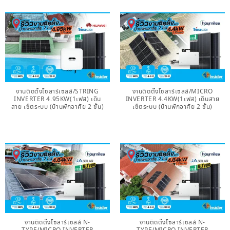
งานติดตั้งโซลาร์เซลล์/STRING
งานติดตั้งโซลาร์เซลล์/MICRO
INVERTER 4.95KW(1เฟส) เดิน
INVERTER 4.4KW(1เฟส) เดินสาย
สาย เซ็ตระบบ (บ้านพักอาศัย 2 ชั้น)
เซ็ตระบบ (บ้านพักอาศัย 2 ชั้น)
งานติดตั้งโซลาร์เซลล์ N-
งานติดตั้งโซลาร์เซลล์ N-