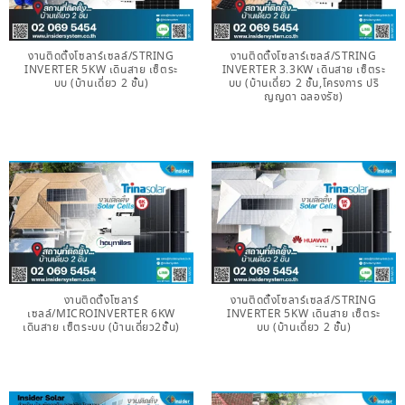
งานติดตั้งโซลาร์เซลล์/STRING
งานติดตั้งโซลาร์เซลล์/STRING
INVERTER 5KW เดินสาย เซ็ตระ
INVERTER 3.3KW เดินสาย เซ็ตระ
บบ (บ้านเดี่ยว 2 ชั้น)
บบ (บ้านเดี่ยว 2 ชั้น,โครงการ ปริ
ญญดา ฉลองรัช)
งานติดตั้งโซลาร์
งานติดตั้งโซลาร์เซลล์/STRING
เซลล์/MICROINVERTER 6KW
INVERTER 5KW เดินสาย เซ็ตระ
เดินสาย เซ็ตระบบ (บ้านเดี่ยว2ชั้น)
บบ (บ้านเดี่ยว 2 ชั้น)