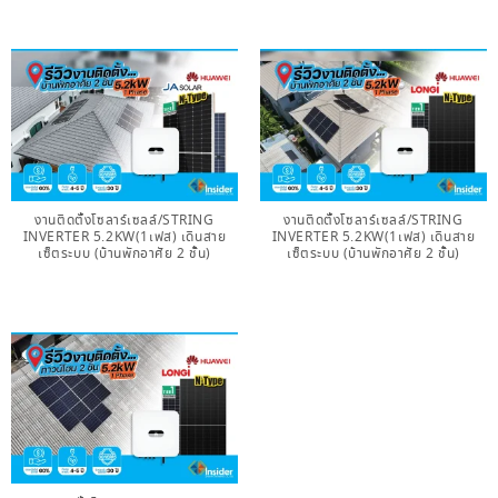
งานติดตั้งโซลาร์เซลล์/STRING
งานติดตั้งโซลาร์เซลล์/STRING
INVERTER 5.2KW(1เฟส) เดินสาย
INVERTER 5.2KW(1เฟส) เดินสาย
เซ็ตระบบ (บ้านพักอาศัย 2 ชั้น)
เซ็ตระบบ (บ้านพักอาศัย 2 ชั้น)