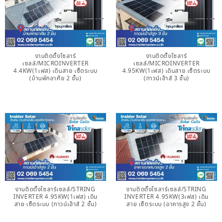
งานติดตั้งโซลาร์
งานติดตั้งโซลาร์
เซลล์/MICROINVERTER
เซลล์/MICROINVERTER
4.4KW(1เฟส) เดินสาย เซ็ตระบบ
4.95KW(1เฟส) เดินสาย เซ็ตระบบ
(บ้านพักอาศัย 2 ชั้น)
(ทาวน์เฮ้าส์ 3 ชั้น)
งานติดตั้งโซลาร์เซลล์/STRING
งานติดตั้งโซลาร์เซลล์/STRING
INVERTER 4.95KW(1เฟส) เดิน
INVERTER 4.95KW(3เฟส) เดิน
สาย เซ็ตระบบ (ทาวน์เฮ้าส์ 2 ชั้น)
สาย เซ็ตระบบ (อาคารสูง 2 ชั้น)