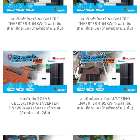
งานติดตั้งโซลาร์เซลล์/MICRO
งานติดตั้งโซลาร์เซลล์/MICRO
INVERTER 4.64KW(1เฟส) เดิน
INVERTER 4.64KW(1เฟส) เดิน
สาย เซ็ตระบบ (บ้านพักอาศัย 2 ชั้น)
สาย เซ็ตระบบ (บ้านพักอาศัย 2 ชั้น)
งานติดตั้ง SOLAR
งานติดตั้งโซลาร์เซลล์/STRING
CELLS/STRING INVERTER
INVERTER 4.95KW(1เฟส) เดิน
5.5KW(3เฟส) เดินสาย เซ็ตระบบ
สาย เซ็ตระบบ (บ้านพักอาศัย 2 ชั้น)
(บ้านพักอาศัย2ชั้น)