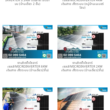
INVERTER 3.3KW เดินสาย เซ็ตระ
เซลล์/MICROINVERTER 4KW
บบ (บ้านเดี่ยว 2 ชั้น)
เดินสาย เซ็ตระบบ (หมู่บ้านเนเบอร์
โฮม)
งานติดตั้งโซลาร์
งานติดตั้งโซลาร์
เซลล์/MICROINVERTER 6KW
เซลล์/MICROINVERTER 2KW
เดินสาย เซ็ตระบบ (บ้านเดี่ยว2ชั้น)
เดินสาย เซ็ตระบบ (บ้านเดี่ยว2ชั้น)