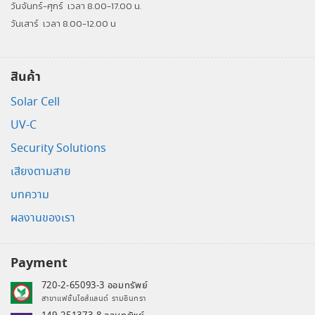
วันจันทร์-ศุกร์
เวลา 8.00-17.00 น.
วันเสาร์
เวลา 8.00-12.00 น
สินค้า
Solar Cell
UV-C
Security Solutions
เสียงตามสาย
บทความ
ผลงานของเรา
Payment
720-2-65093-3 ออมทรัพย์
สาขาแฟชั่นไอส์แลนด์ รามอินทรา