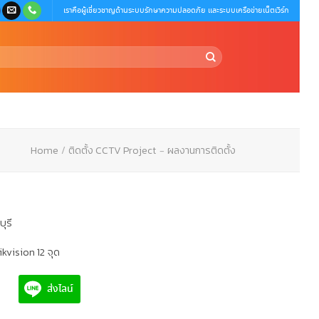
เราคือผู้เชี่ยวชาญด้านระบบรักษาความปลอดภัย และระบบเครือข่ายเน็ตเวิร์ก
Home
/
ติดตั้ง CCTV Project
-
ผลงานการติดตั้ง
ุรี
ikvision 12 จุด
ส่งไลน์