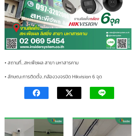
• สถานที่…สหะพืชผล สาขา มหาสารคาม
• ลักษณะการติดตั้ง..กล้องวงจรปิด Hikvision 6 จุด