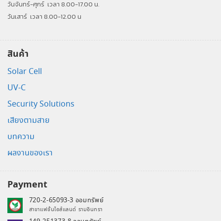
วันจันทร์-ศุกร์
เวลา 8.00-17.00 น.
วันเสาร์
เวลา 8.00-12.00 น
สินค้า
Solar Cell
UV-C
Security Solutions
เสียงตามสาย
บทความ
ผลงานของเรา
Payment
720-2-65093-3 ออมทรัพย์
สาขาแฟชั่นไอส์แลนด์ รามอินทรา