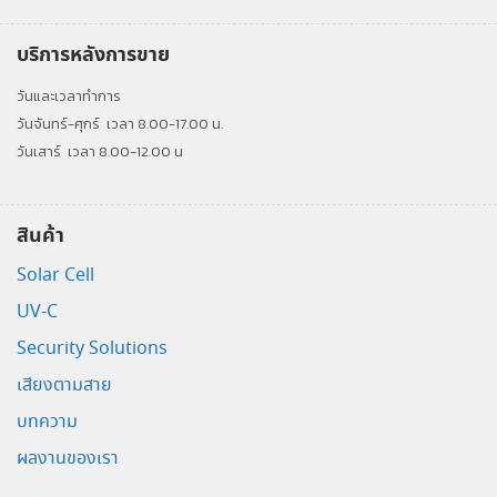
บริการหลังการขาย
วันและเวลาทำการ
วันจันทร์-ศุกร์
เวลา 8.00-17.00 น.
วันเสาร์
เวลา 8.00-12.00 น
สินค้า
Solar Cell
UV-C
Security Solutions
เสียงตามสาย
บทความ
ผลงานของเรา