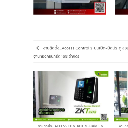
งานติดตั้ง…Access Control ระบบเปิด-ปิดประตู ลง
ฐานทองคอนกรีต 168 จำกัด)
 ระบบเปิด-ปิด
งานติดตั้ง…ACCESS CONTROL ระบบเปิด-ปิด
งานติ