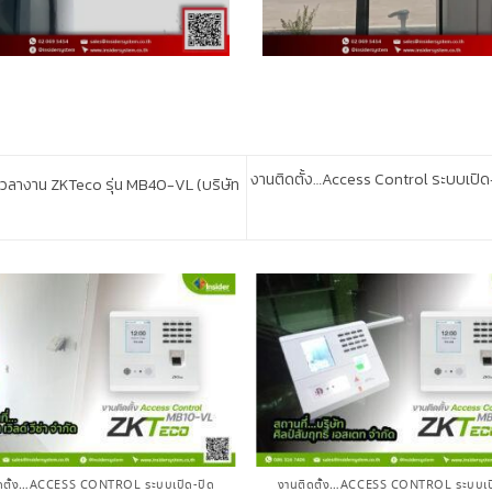
งานติดตั้ง…Access Control ระบบเปิด-
เวลางาน ZKTeco รุ่น MB40-VL (บริษัท
ดตั้ง…ACCESS CONTROL ระบบเปิด-ปิด
งานติดตั้ง…ACCESS CONTROL ระบบเป