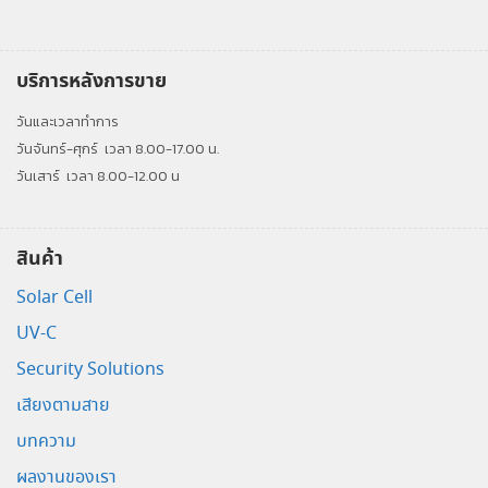
บริการหลังการขาย
วันและเวลาทำการ
วันจันทร์-ศุกร์
เวลา 8.00-17.00 น.
วันเสาร์
เวลา 8.00-12.00 น
สินค้า
Solar Cell
UV-C
Security Solutions
เสียงตามสาย
บทความ
ผลงานของเรา