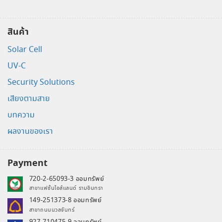
สินค้า
Solar Cell
UV-C
Security Solutions
เสียงตามสาย
บทความ
ผลงานของเรา
Payment
720-2-65093-3 ออมทรัพย์
สาขาแฟชั่นไอส์แลนด์ รามอินทรา
149-251373-8 ออมทรัพย์
สาขาถนนนวลจันทร์