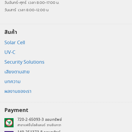
วันจันทร์-ศุกร์
เวลา 8.00-17.00 น.
วันเสาร์
เวลา 8.00-12.00 น
สินค้า
Solar Cell
UV-C
Security Solutions
เสียงตามสาย
บทความ
ผลงานของเรา
Payment
720-2-65093-3 ออมทรัพย์
สาขาแฟชั่นไอส์แลนด์ รามอินทรา