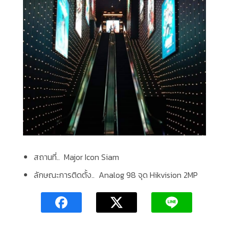
สถานที่..
Major Icon Siam
ลักษณะการติดตั้ง..
Analog 98 จุด Hikvision 2MP