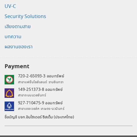
UV-C
Security Solutions
เสียงตามสาย
บทความ
ผลงานของเรา
Payment
720-2-65093-3 ออมทรัพย์
สาขาแฟชั่นไอส์แลนด์ รามอินทรา
149-251373-8 ออมทรัพย์
สาขาถนนนวลจันทร์
927-710475-9 ออมทรัพย์
สาขาเดอะวอล์ค เกษตร-นวมินทร์
ชื่อบัญชี บจก.อินไซเดอร์ ซิสเต็ม (ประเทศไทย)