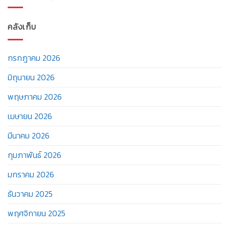
คลังเก็บ
กรกฎาคม 2026
มิถุนายน 2026
พฤษภาคม 2026
เมษายน 2026
มีนาคม 2026
กุมภาพันธ์ 2026
มกราคม 2026
ธันวาคม 2025
พฤศจิกายน 2025