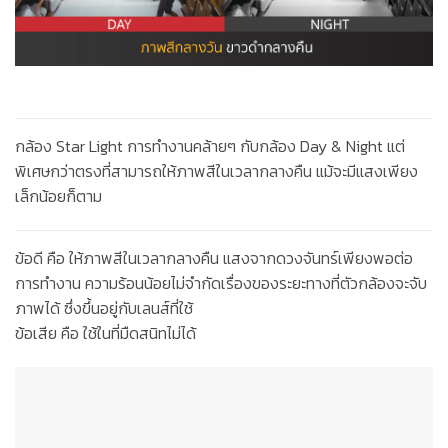
กล้อง Star Light
การทำงานคล้ายๆ กับกล้อง Day & Night แต่
พิเศษกว่าตรงที่สามารถให้ภาพสีในเวลากลางคืน แม้จะมีแสงเพียง
เล็กน้อยก็ตาม
ข้อดี
คือ ให้ภาพสีในเวลากลางคืน แสงจากดวงจันทร์เพียงพอต่อ
การทำงาน ความร้อนน้อยไม่จำกัดเรื่องของระยะทางที่ตัวกล้องจะจับ
ภาพได้ ซึ่งขึ้นอยู่กับเลนส์ที่ใช้
ข้อเสีย
คือ ใช้ในที่มืดสนิทไม่ได้