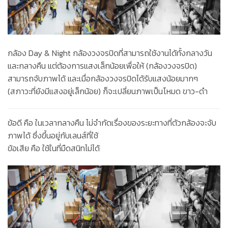
กล้อง Day & Night
กล้องวงจรปิดที่สามารถใช้งานได้ทั้งกลางวัน
และกลางคืน แต่ต้องการแสงเล็กน้อยเพื่อให้ (กล้องวงจรปิด)
สามารถจับภาพได้ และเมื่อกล้องวงจรปิดได้รับแสงน้อยมากๆ
(สภาวะที่ยังมีแสงอยู่เล็กน้อย) ก็จะเปลี่ยนภาพเป็นโหมด ขาว-ดำ
ข้อดี
คือ ในเวลากลางคืน ไม่จำกัดเรื่องของระยะทางที่ตัวกล้องจะจับ
ภาพได้ ซึ่งขึ้นอยู่กับเลนส์ที่ใช้
ข้อเสีย
คือ ใช้ในที่มืดสนิทไม่ได้