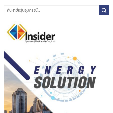
ค้นหา: