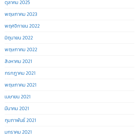
ตุลาคม 2025
พฤษภาคม 2023
พฤศจิกายน 2022
มิถุนายน 2022
พฤษภาคม 2022
สิงหาคม 2021
กรกฎาคม 2021
พฤษภาคม 2021
เมษายน 2021
มีนาคม 2021
กุมภาพันธ์ 2021
มกราคม 2021