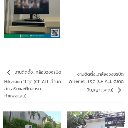
งานติดตั้ง…กล้องวงจรปิด
งานติดตั้ง…กล้องวงจรปิด
Wisenet 11 จุด (CP ALL ตลาด
Hikvision 11 จุด (CP ALL สำนัก
ส่งเสริมและฝึกอบรม
ปัญญาวรคุณ)
กำแพงแสน)