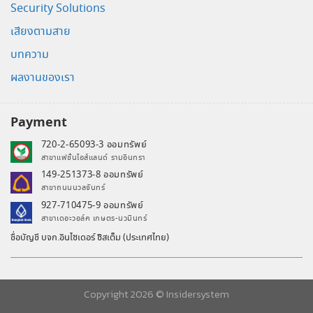
Security Solutions
เสียงตามสาย
บทความ
ผลงานของเรา
Payment
720-2-65093-3 ออมทรัพย์
สาขาแฟชั่นไอส์แลนด์ รามอินทรา
149-251373-8 ออมทรัพย์
สาขาถนนนวลจันทร์
927-710475-9 ออมทรัพย์
สาขาเดอะวอล์ค เกษตร-นวมินทร์
ชื่อบัญชี บจก.อินไซเดอร์ ซิสเต็ม (ประเทศไทย)
Copyright 2026 ©
Insidersystem