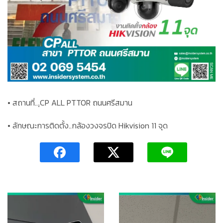
• สถานที่..
.ฺCP ALL PTTOR ถนนศรีสมาน
• ลักษณะการติดตั้ง..กล้องวงจรปิด Hikvision 11 จุด