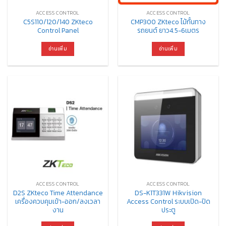
ACCESS CONTROL
ACCESS CONTROL
C5S110/120/140 ZKteco
CMP300 ZKteco ไม้กั้นทาง
Control Panel
รถยนต์ ยาว4.5-6เมตร
อ่านเพิ่ม
อ่านเพิ่ม
ACCESS CONTROL
ACCESS CONTROL
D2S ZKteco Time Attendance
DS-K1T331W Hikvision
เครื่องควบคุมเข้า-ออก/ลงเวลา
Access Control ระบบเปิด-ปิด
งาน
ประตู