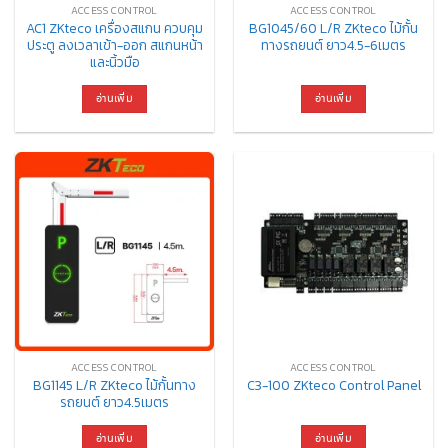
ACCESS CONTROL
ACCESS CONTROL
AC1 ZKteco เครื่องสแกน ควบคุม
BG1045/60 L/R ZKteco ไม้กั้น
ประตู ลงเวลาเข้า-ออก สแกนหน้า
ทางรถยนต์ ยาว4.5-6เมตร
และนิ้วมือ
อ่านเพิ่ม
อ่านเพิ่ม
ACCESS CONTROL
ACCESS CONTROL
BG1145 L/R ZKteco ไม้กั้นทาง
C3-100 ZKteco Control Panel
รถยนต์ ยาว4.5เมตร
อ่านเพิ่ม
อ่านเพิ่ม