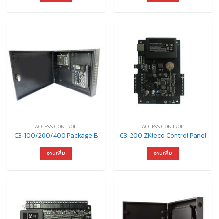
ACCESS CONTROL
ACCESS CONTROL
C3-100/200/400 Package B
C3-200 ZKteco Control Panel
อ่านเพิ่ม
อ่านเพิ่ม