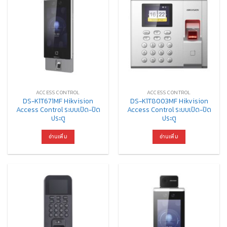
ACCESS CONTROL
ACCESS CONTROL
DS-K1T671MF Hikvision
DS-K1T8003MF Hikvision
Access Control ระบบเปิด-ปิด
Access Control ระบบเปิด-ปิด
ประตู
ประตู
อ่านเพิ่ม
อ่านเพิ่ม