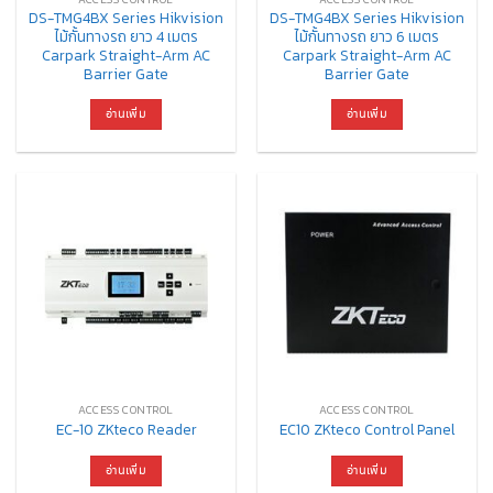
DS-TMG4BX Series Hikvision
DS-TMG4BX Series Hikvision
ไม้กั้นทางรถ ยาว 4 เมตร
ไม้กั้นทางรถ ยาว 6 เมตร
Carpark Straight-Arm AC
Carpark Straight-Arm AC
Barrier Gate
Barrier Gate
อ่านเพิ่ม
อ่านเพิ่ม
ACCESS CONTROL
ACCESS CONTROL
EC-10 ZKteco Reader
EC10 ZKteco Control Panel
อ่านเพิ่ม
อ่านเพิ่ม