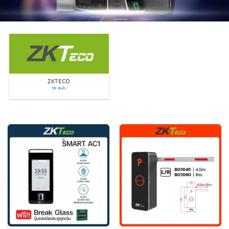
ZKTECO
118 สินค้า