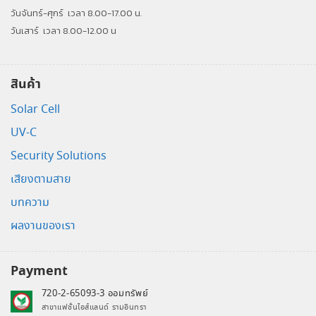
วันจันทร์-ศุกร์
เวลา 8.00-17.00 น.
วันเสาร์
เวลา 8.00-12.00 น
สินค้า
Solar Cell
UV-C
Security Solutions
เสียงตามสาย
บทความ
ผลงานของเรา
Payment
720-2-65093-3 ออมทรัพย์
สาขาแฟชั่นไอส์แลนด์ รามอินทรา