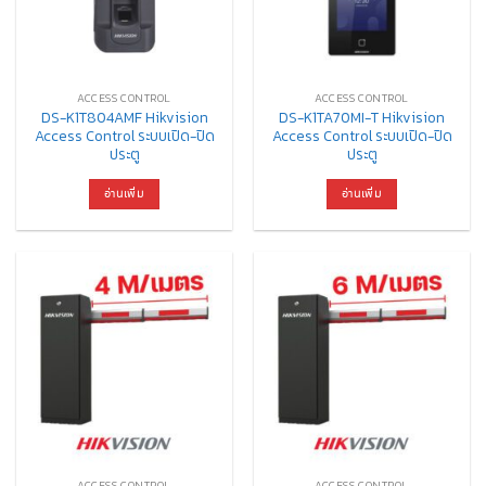
ACCESS CONTROL
ACCESS CONTROL
DS-K1T804AMF Hikvision
DS-K1TA70MI-T Hikvision
Access Control ระบบเปิด-ปิด
Access Control ระบบเปิด-ปิด
ประตู
ประตู
อ่านเพิ่ม
อ่านเพิ่ม
ACCESS CONTROL
ACCESS CONTROL