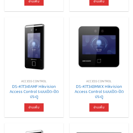
อ่านเพิ่ม
อ่านเพิ่ม
ACCESS CONTROL
ACCESS CONTROL
DS-K1T341AMF Hikvision
DS-K1T343MWX Hikvision
Access Control ระบบเปิด-ปิด
Access Control ระบบเปิด-ปิด
ประตู
ประตู
อ่านเพิ่ม
อ่านเพิ่ม