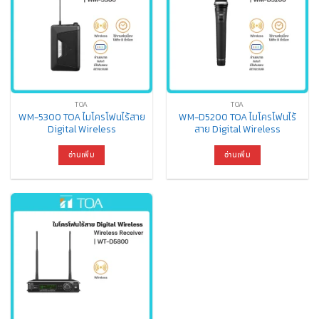
TOA
TOA
WM-5300 TOA ไมโครโฟนไร้สาย
WM-D5200 TOA ไมโครโฟนไร้
Digital Wireless
สาย Digital Wireless
อ่านเพิ่ม
อ่านเพิ่ม