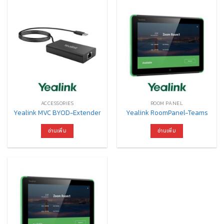
ACCESSORIES
ROOM PANEL
Yealink MVC BYOD-Extender
Yealink RoomPanel-Teams
อ่านเพิ่ม
อ่านเพิ่ม