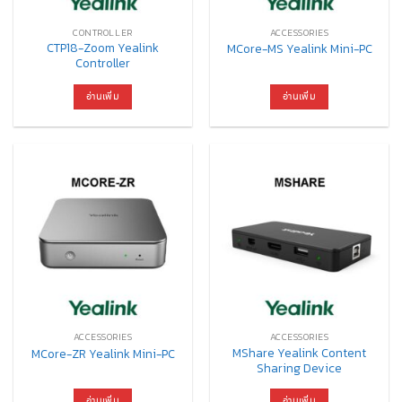
CONTROLLER
ACCESSORIES
CTP18-Zoom Yealink
MCore-MS Yealink Mini-PC
Controller
อ่านเพิ่ม
อ่านเพิ่ม
ACCESSORIES
ACCESSORIES
MShare Yealink Content
MCore-ZR Yealink Mini-PC
Sharing Device
อ่านเพิ่ม
อ่านเพิ่ม