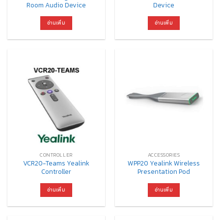
Room Audio Device
Device
อ่านเพิ่ม
อ่านเพิ่ม
CONTROLLER
ACCESSORIES
VCR20-Teams Yealink
WPP20 Yealink Wireless
Controller
Presentation Pod
อ่านเพิ่ม
อ่านเพิ่ม