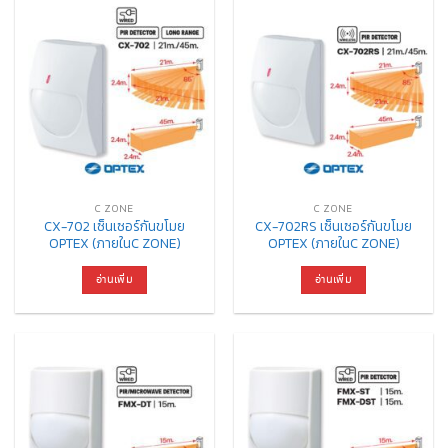
C ZONE
C ZONE
CX-702 เซ็นเซอร์กันขโมย
CX-702RS เซ็นเซอร์กันขโมย
OPTEX (ภายในC ZONE)
OPTEX (ภายในC ZONE)
อ่านเพิ่ม
อ่านเพิ่ม