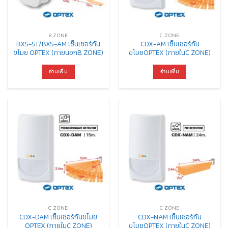
B ZONE
C ZONE
BXS-ST/BXS-AM เซ็นเซอร์กัน
CDX-AM เซ็นเซอร์กัน
ขโมย OPTEX (ภายนอกB ZONE)
ขโมยOPTEX (ภายในC ZONE)
อ่านเพิ่ม
อ่านเพิ่ม
C ZONE
C ZONE
CDX-DAM เซ็นเซอร์กันขโมย
CDX-NAM เซ็นเซอร์กัน
OPTEX (ภายในC ZONE)
ขโมยOPTEX (ภายในC ZONE)