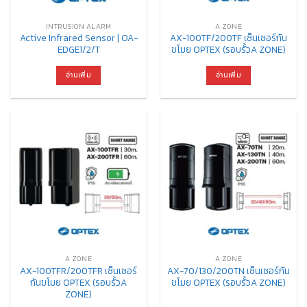
INTRUSION ALARM
A ZONE
Active Infrared Sensor | OA-
AX-100TF/200TF เซ็นเซอร์กัน
EDGE1/2/T
ขโมย OPTEX (รอบรั้วA ZONE)
อ่านเพิ่ม
อ่านเพิ่ม
A ZONE
A ZONE
AX-100TFR/200TFR เซ็นเซอร์
AX-70/130/200TN เซ็นเซอร์กัน
กันขโมย OPTEX (รอบรั้วA
ขโมย OPTEX (รอบรั้วA ZONE)
ZONE)