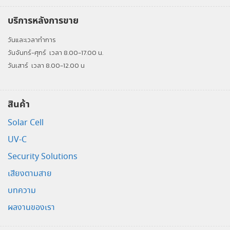
บริการหลังการขาย
วันและเวลาทำการ
วันจันทร์-ศุกร์
เวลา 8.00-17.00 น.
วันเสาร์
เวลา 8.00-12.00 น
สินค้า
Solar Cell
UV-C
Security Solutions
เสียงตามสาย
บทความ
ผลงานของเรา