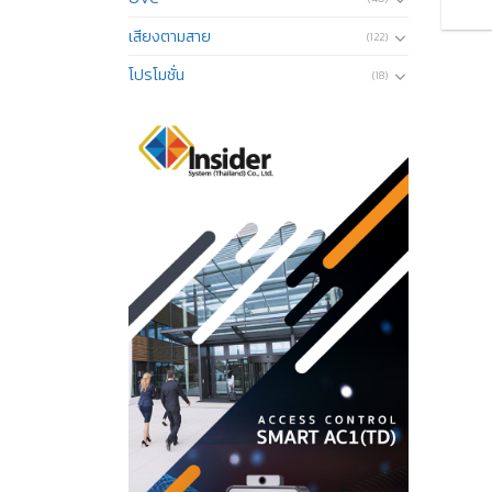
เสียงตามสาย
(122)
โปรโมชั่น
(18)