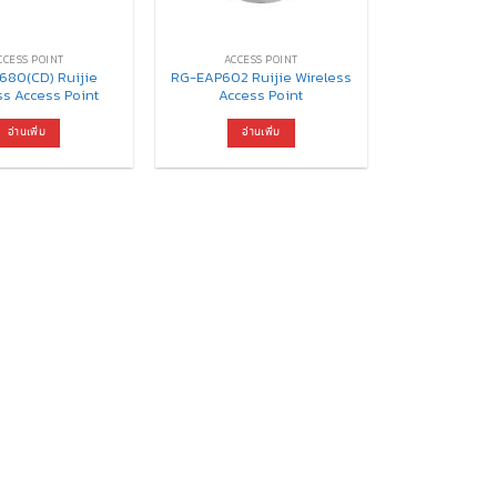
CCESS​ POINT
ACCESS​ POINT
680(CD) Ruijie
RG-EAP602 Ruijie Wireless
ss Access Point
Access Point
อ่านเพิ่ม
อ่านเพิ่ม