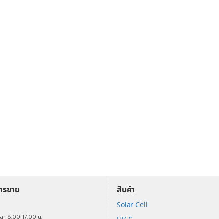
การขาย
สินค้า
Solar Cell
ร
วลา 8.00-17.00 น.