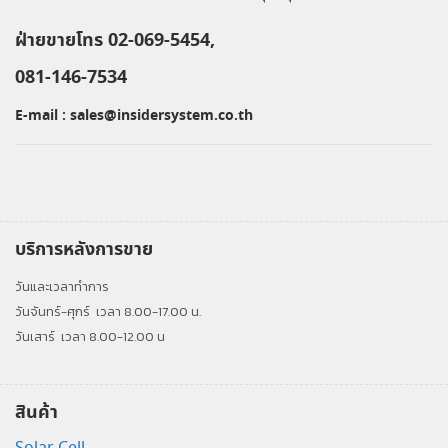
ฝ่ายขายโทร 02-069-5454,
081-146-7534
E-mail :
sales@insidersystem.co.th
บริการหลังการขาย
วันและเวลาทำการ
วันจันทร์-ศุกร์
เวลา 8.00-17.00 น.
วันเสาร์
เวลา 8.00-12.00 น
สินค้า