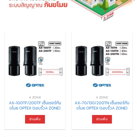
A ZONE
A ZONE
AX-100TF/200TF เซ็นเซอร์กัน
AX-70/130/200TN เซ็นเซอร์กัน
ขโมย OPTEX (รอบรั้วA ZONE)
ขโมย OPTEX (รอบรั้วA ZONE)
อ่านเพิ่ม
อ่านเพิ่ม