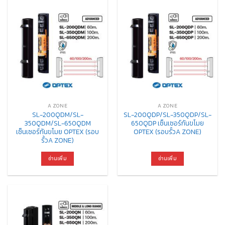
A ZONE
A ZONE
SL-200QDM/SL-
SL-200QDP/SL-350QDP/SL-
350QDM/SL-650QDM
650QDP เซ็นเซอร์กันขโมย
เซ็นเซอร์กันขโมย OPTEX (รอบ
OPTEX (รอบรั้วA ZONE)
รั้วA ZONE)
อ่านเพิ่ม
อ่านเพิ่ม