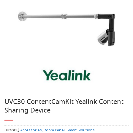
UVC30 ContentCamKit Yealink Content
Sharing Device
หมวดหมู่:
Accessories
,
Room Panel
,
Smart Solutions