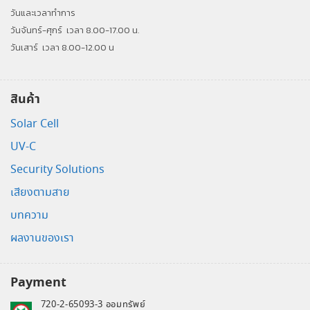
วันและเวลาทำการ
วันจันทร์-ศุกร์
เวลา 8.00-17.00 น.
วันเสาร์
เวลา 8.00-12.00 น
สินค้า
Solar Cell
UV-C
Security Solutions
เสียงตามสาย
บทความ
ผลงานของเรา
Payment
720-2-65093-3 ออมทรัพย์