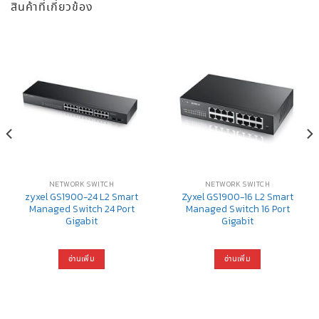
สินค้าที่เกี่ยวข้อง
NETWORK SWITCH
NETWORK SWITCH
zyxel GS1900-24 L2 Smart
Zyxel GS1900-16 L2 Smart
Managed Switch 24 Port
Managed Switch 16 Port
Gigabit
Gigabit
อ่านเพิ่ม
อ่านเพิ่ม