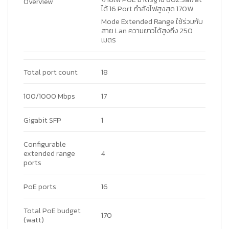
Overview
ได้ 16 Port กำลังไฟสูงสุด 170W
Mode Extended Range ใช้ร่วมกับ
สาย Lan ความยาวได้สูงถึง 250
เมตร
Total port count
18
100/1000 Mbps
17
Gigabit SFP
1
Configurable
extended range
4
ports
PoE ports
16
Total PoE budget
170
(watt)