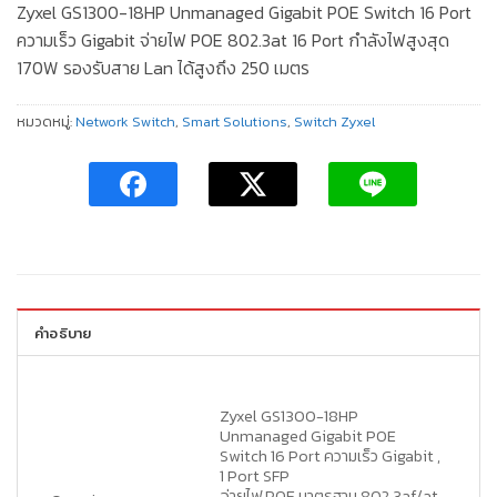
Zyxel GS1300-18HP Unmanaged Gigabit POE Switch 16 Port
ความเร็ว Gigabit จ่ายไฟ POE 802.3at 16 Port กำลังไฟสูงสุด
170W รองรับสาย Lan ได้สูงถึง 250 เมตร
หมวดหมู่:
Network Switch
,
Smart Solutions
,
Switch Zyxel
คำอธิบาย
Zyxel GS1300-18HP
Unmanaged Gigabit POE
Switch 16 Port ความเร็ว Gigabit ,
1 Port SFP
จ่ายไฟ POE มาตรฐาน 802.3af/at