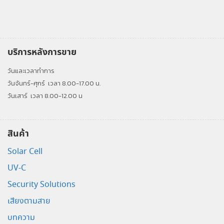
บริการหลังการขาย
วันและเวลาทำการ
วันจันทร์-ศุกร์
เวลา 8.00-17.00 น.
วันเสาร์
เวลา 8.00-12.00 น
สินค้า
Solar Cell
UV-C
Security Solutions
เสียงตามสาย
บทความ