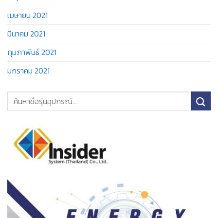
เมษายน 2021
มีนาคม 2021
กุมภาพันธ์ 2021
มกราคม 2021
ค้นหา: