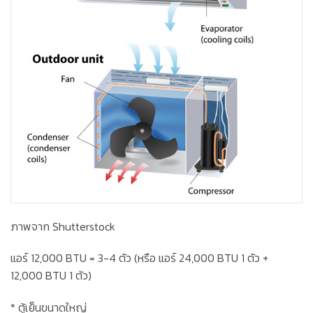
ภาพจาก Shutterstock
แอร์ 12,000 BTU =
3-4 ตัว
(หรือ แอร์ 24,000 BTU 1 ตัว +
12,000 BTU 1 ตัว)
* ตู้เย็นขนาดใหญ่