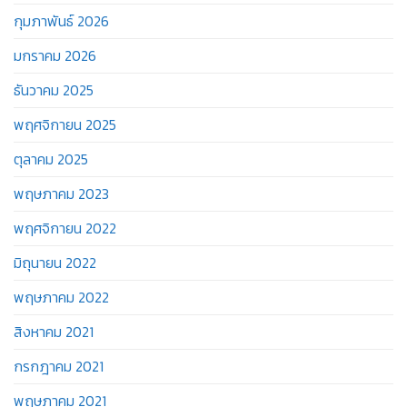
กุมภาพันธ์ 2026
มกราคม 2026
ธันวาคม 2025
พฤศจิกายน 2025
ตุลาคม 2025
พฤษภาคม 2023
พฤศจิกายน 2022
มิถุนายน 2022
พฤษภาคม 2022
สิงหาคม 2021
กรกฎาคม 2021
พฤษภาคม 2021