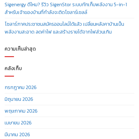
Sigenergy ดีไหม? รีวิว SigenStor ระบบกักเก็บพลังงาน 5-in-1
สำหรับเจ้าของบ้านที่กำลังจะติดโซลาร์เซลล์
โซลาร์ภาคประชาชนสมัครออนไลน์ได้แล้ว เปลี่ยนหลังคาบ้านเป็น
พลังงานสะอาด ลดค่าไฟ และสร้างรายได้จากไฟส่วนเกิน
ความเห็นล่าสุด
คลังเก็บ
กรกฎาคม 2026
มิถุนายน 2026
พฤษภาคม 2026
เมษายน 2026
มีนาคม 2026