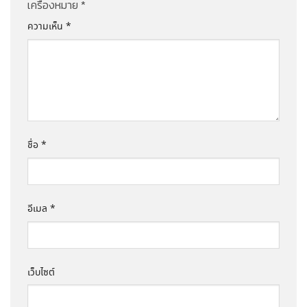
เครื่องหมาย
*
ความเห็น
*
ชื่อ
*
อีเมล
*
เว็บไซต์