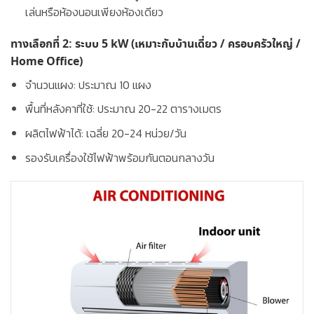
เล่นหรือห้องนอนเพียงห้องเดียว
ทางเลือกที่ 2: ระบบ 5 kW (เหมาะกับบ้านเดี่ยว / ครอบครัวใหญ่ /
Home Office)
จำนวนแผง:
ประมาณ 10 แผง
พื้นที่หลังคาที่ใช้:
ประมาณ 20-22 ตารางเมตร
ผลิตไฟฟ้าได้:
เฉลี่ย 20-24 หน่วย/วัน
รองรับเครื่องใช้ไฟฟ้าพร้อมกันตอนกลางวัน