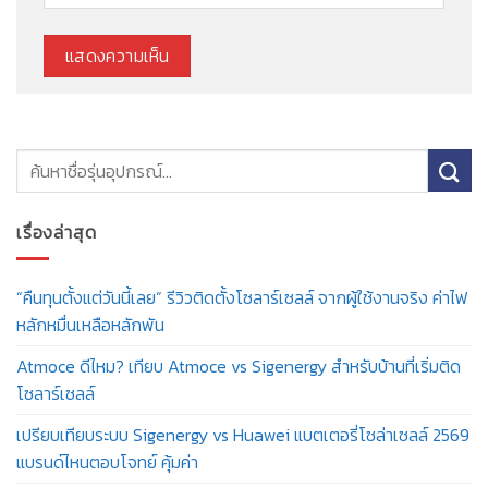
เรื่องล่าสุด
“คืนทุนตั้งแต่วันนี้เลย” รีวิวติดตั้งโซลาร์เซลล์ จากผู้ใช้งานจริง ค่าไฟ
หลักหมื่นเหลือหลักพัน
Atmoce ดีไหม? เทียบ Atmoce vs Sigenergy สำหรับบ้านที่เริ่มติด
โซลาร์เซลล์
เปรียบเทียบระบบ Sigenergy vs Huawei แบตเตอรี่โซล่าเซลล์ 2569
แบรนด์ไหนตอบโจทย์ คุ้มค่า