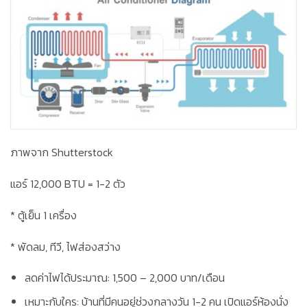
ภาพจาก Shutterstock
แอร์ 12,000 BTU =
1-2 ตัว
* ตู้เย็น 1 เครื่อง
* พัดลม, ทีวี, ไฟส่องสว่าง
ลดค่าไฟได้ประมาณ:
1,500 – 2,000 บาท/เดือน
เหมาะกับใคร:
บ้านที่มีคนอยู่ช่วงกลางวัน 1-2 คน เปิดแอร์ห้องนั่ง