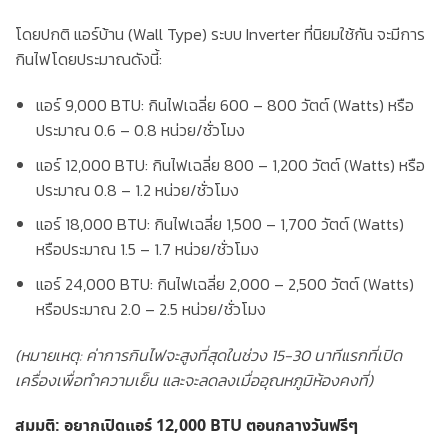
โดยปกติ แอร์บ้าน (Wall Type) ระบบ Inverter ที่นิยมใช้กัน จะมีการ
กินไฟโดยประมาณดังนี้:
แอร์ 9,000 BTU:
กินไฟเฉลี่ย
600 – 800 วัตต์ (Watts)
หรือ
ประมาณ 0.6 – 0.8 หน่วย/ชั่วโมง
แอร์ 12,000 BTU:
กินไฟเฉลี่ย
800 – 1,200 วัตต์ (Watts)
หรือ
ประมาณ 0.8 – 1.2 หน่วย/ชั่วโมง
แอร์ 18,000 BTU:
กินไฟเฉลี่ย
1,500 – 1,700 วัตต์ (Watts)
หรือประมาณ 1.5 – 1.7 หน่วย/ชั่วโมง
แอร์ 24,000 BTU:
กินไฟเฉลี่ย
2,000 – 2,500 วัตต์ (Watts)
หรือประมาณ 2.0 – 2.5 หน่วย/ชั่วโมง
(หมายเหตุ: ค่าการกินไฟจะสูงที่สุดในช่วง 15-30 นาทีแรกที่เปิด
เครื่องเพื่อทำความเย็น และจะลดลงเมื่ออุณหภูมิห้องคงที่)
สมมติ: อยากเปิดแอร์ 12,000 BTU ตอนกลางวันฟรีๆ