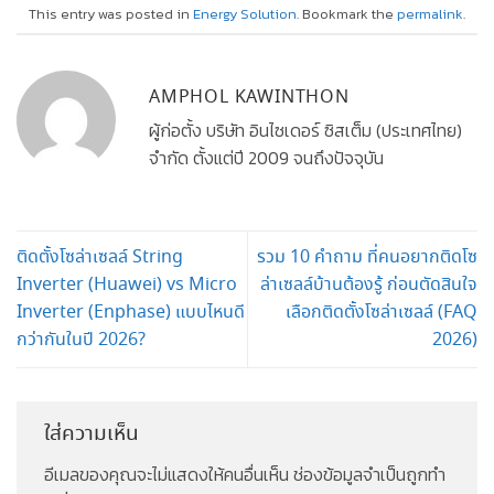
This entry was posted in
Energy Solution
. Bookmark the
permalink
.
AMPHOL KAWINTHON
ผู้ก่อตั้ง บริษัท อินไซเดอร์ ซิสเต็ม (ประเทศไทย)
จำกัด ตั้งแต่ปี 2009 จนถึงปัจจุบัน
ติดตั้งโซล่าเซลล์ String
รวม 10 คำถาม ที่คนอยากติดโซ
Inverter (Huawei) vs Micro
ล่าเซลล์บ้านต้องรู้ ก่อนตัดสินใจ
Inverter (Enphase) แบบไหนดี
เลือกติดตั้งโซล่าเซลล์ (FAQ
กว่ากันในปี 2026?
2026)
ใส่ความเห็น
อีเมลของคุณจะไม่แสดงให้คนอื่นเห็น
ช่องข้อมูลจำเป็นถูกทำ