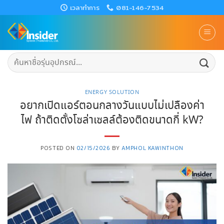
Skip
เวลาทำการ
081-146-7534
to
content
ค้นหา:
ENERGY SOLUTION
อยากเปิดแอร์ตอนกลางวันแบบไม่เปลืองค่า
ไฟ ถ้าติดตั้งโซล่าเซลล์ต้องติดขนาดกี่ kW?
POSTED ON
02/15/2026
BY
AMPHOL KAWINTHON