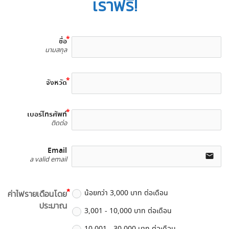
เราฟรี!
ชื่อ
นามสกุล
จังหวัด
เบอร์โทรศัพท์
ติดต่อ
Email
email
a valid email
น้อยกว่า 3,000 บาท ต่อเดือน
ค่าไฟรายเดือนโดย
ประมาณ
3,001 - 10,000 บาท ต่อเดือน
10,001 - 30,000 บาท ต่อเดือน