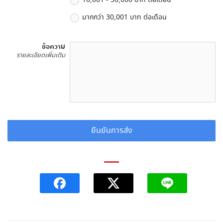
มากกว่า 30,001 บาท ต่อเดือน
ข้อความ
รายละเอียดเพิ่มเติม
ยืนยันการส่ง