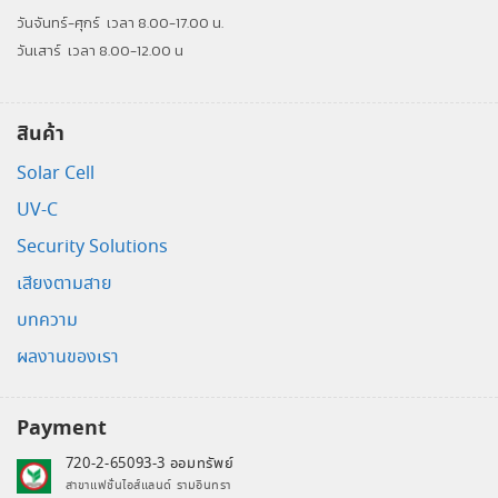
วันจันทร์-ศุกร์
เวลา 8.00-17.00 น.
วันเสาร์
เวลา 8.00-12.00 น
สินค้า
Solar Cell
UV-C
Security Solutions
เสียงตามสาย
บทความ
ผลงานของเรา
Payment
720-2-65093-3 ออมทรัพย์
สาขาแฟชั่นไอส์แลนด์ รามอินทรา