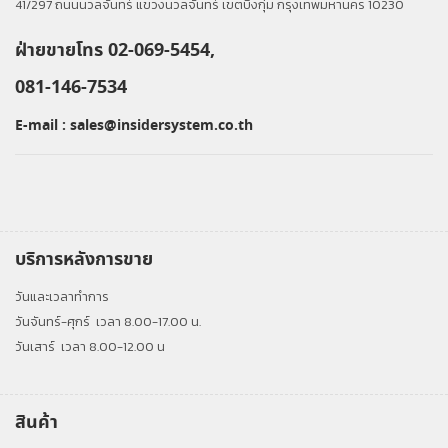
41/297 ถนนนวลจันทร์ แขวงนวลจันทร์ เขตบึงกุ่ม กรุงเทพมหานคร 10230
ฝ่ายขายโทร 02-069-5454,
081-146-7534
E-mail :
sales@insidersystem.co.th
บริการหลังการขาย
วันและเวลาทำการ
วันจันทร์-ศุกร์
เวลา 8.00-17.00 น.
วันเสาร์
เวลา 8.00-12.00 น
สินค้า