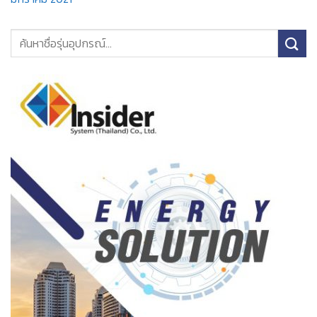
ค้นหา: