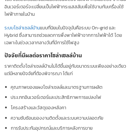
อินเวอร์เตอร์จะเปลี่ยนเป็นไฟฟ้ากระแสสลับเพื่อใช้งานกับเครื่องใช้
ไฟฟ้าภายในบ้าน
ระบบโซล่าเซลล์บ้าน
แบบที่นิยมในปัจจุบันคือระบบ On-grid และ
Hybrid ซึ่งสามารถช่วยลดการพึ่งพาไฟฟ้าจากการไฟฟ้าได้ โดย
เฉพาะในช่วงเวลากลางวันที่มีการใช้ไฟสูง
ปัจจัยที่มีผลต่อราคาโซล่าเซลล์บ้าน
ราคาติดตั้งโซล่าเซลล์บ้านไม่ได้ขึ้นอยู่กับขนาดระบบเพียงอย่างเดียว
แต่มีหลายปัจจัยที่ต้องพิจารณา ได้แก่
คุณภาพของแผงโซล่าเซลล์และมาตรฐานการผลิต
ประเภทอินเวอร์เตอร์และประสิทธิภาพการแปลงไฟ
โครงสร้างและวัสดุของหลังคา
ความซับซ้อนของงานติดตั้งและระบบความปลอดภัย
การรับประกันอุปกรณ์และบริการหลังการขาย