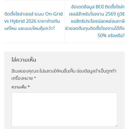
อัปเดตข้อมูล BOI ติดตั้งโซล่า
ติดตั้งโซล่าเซลล์ ระบบ On-Grid
เซลล์สำหรับโรงงาน 2569 ดูวิธี
vs Hybrid 2026 ราคาต่างกัน
ขอสิทธิประโยชน์ลดหย่อนภาษี
แค่ไหน และแบบไหนคุ้มกว่า?
ช่วยลดต้นทุนติดตั้งโรงงานได้ถึง
50% จริงหรือ?
ใส่ความเห็น
อีเมลของคุณจะไม่แสดงให้คนอื่นเห็น
ช่องข้อมูลจำเป็นถูกทำ
เครื่องหมาย
*
ความเห็น
*