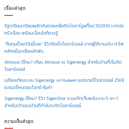
เรื่องล่าสุด
รัฐเตรียมเตรียมผลักดันช่วยเหลือติดโซลาร์รูฟท็อป 50,000 บาทต่อ
ครัวเรือน พร้อมเงื่อนไขที่ควรรู้
“คืนทุนตั้งแต่วันนี้เลย” รีวิวติดตั้งโซลาร์เซลล์ จากผู้ใช้งานจริง ค่าไฟ
หลักหมื่นเหลือหลักพัน
Atmoce ดีไหม? เทียบ Atmoce vs Sigenergy สำหรับบ้านที่เริ่มติด
โซลาร์เซลล์
เปรียบเทียบระบบ Sigenergy vs Huawei แบตเตอรี่โซล่าเซลล์ 2569
แบรนด์ไหนตอบโจทย์ คุ้มค่า
Sigenergy ดีไหม? รีวิว SigenStor ระบบกักเก็บพลังงาน 5-in-1
สำหรับเจ้าของบ้านที่กำลังจะติดโซลาร์เซลล์
ความเห็นล่าสุด