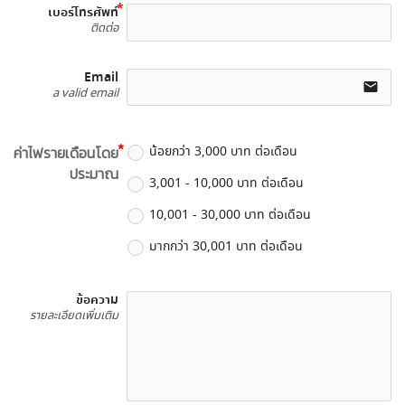
เบอร์โทรศัพท์
ติดต่อ
Email
email
a valid email
น้อยกว่า 3,000 บาท ต่อเดือน
ค่าไฟรายเดือนโดย
ประมาณ
3,001 - 10,000 บาท ต่อเดือน
10,001 - 30,000 บาท ต่อเดือน
มากกว่า 30,001 บาท ต่อเดือน
ข้อความ
รายละเอียดเพิ่มเติม