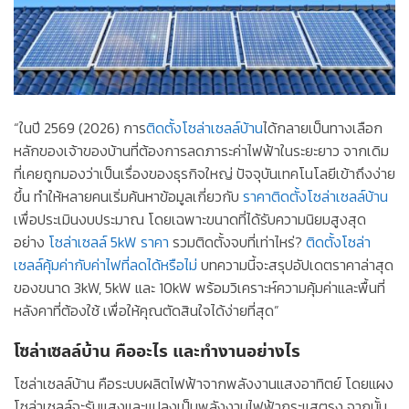
“ในปี 2569 (2026) การ
ติดตั้งโซล่าเซลล์บ้าน
ได้กลายเป็นทางเลือก
หลักของเจ้าของบ้านที่ต้องการลดภาระค่าไฟฟ้าในระยะยาว จากเดิม
ที่เคยถูกมองว่าเป็นเรื่องของธุรกิจใหญ่ ปัจจุบันเทคโนโลยีเข้าถึงง่าย
ขึ้น ทำให้หลายคนเริ่มค้นหาข้อมูลเกี่ยวกับ
ราคาติดตั้งโซล่าเซลล์บ้าน
เพื่อประเมินงบประมาณ โดยเฉพาะขนาดที่ได้รับความนิยมสูงสุด
อย่าง
โซล่าเซลล์ 5kW ราคา
รวมติดตั้งจบที่เท่าไหร่?
ติดตั้งโซล่า
เซลล์คุ้มค่ากับค่าไฟที่ลดได้หรือไม่
บทความนี้จะสรุปอัปเดตราคาล่าสุด
ของขนาด 3kW, 5kW และ 10kW พร้อมวิเคราะห์ความคุ้มค่าและพื้นที่
หลังคาที่ต้องใช้ เพื่อให้คุณตัดสินใจได้ง่ายที่สุด”
โซล่าเซลล์บ้าน คืออะไร และทำงานอย่างไร
โซล่าเซลล์บ้าน
คือระบบผลิตไฟฟ้าจากพลังงานแสงอาทิตย์ โดยแผง
โซล่าเซลล์จะรับแสงและแปลงเป็นพลังงานไฟฟ้ากระแสตรง จากนั้น