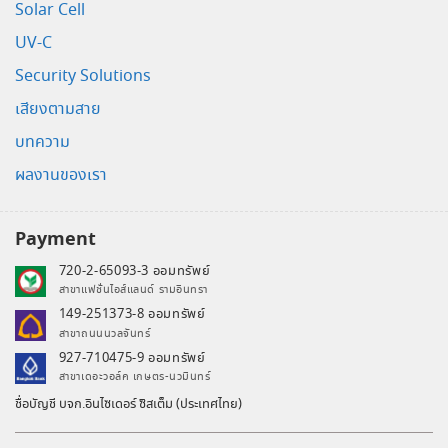
Solar Cell
UV-C
Security Solutions
เสียงตามสาย
บทความ
ผลงานของเรา
Payment
720-2-65093-3 ออมทรัพย์
สาขาแฟชั่นไอส์แลนด์ รามอินทรา
149-251373-8 ออมทรัพย์
สาขาถนนนวลจันทร์
927-710475-9 ออมทรัพย์
สาขาเดอะวอล์ค เกษตร-นวมินทร์
ชื่อบัญชี บจก.อินไซเดอร์ ซิสเต็ม (ประเทศไทย)