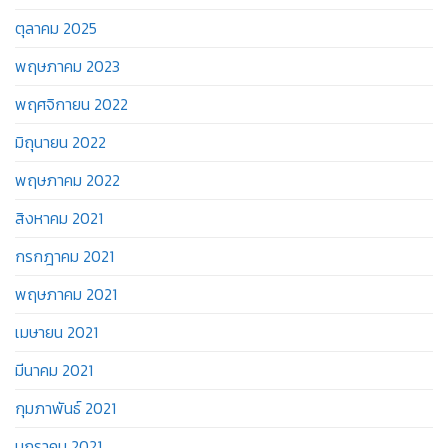
ตุลาคม 2025
พฤษภาคม 2023
พฤศจิกายน 2022
มิถุนายน 2022
พฤษภาคม 2022
สิงหาคม 2021
กรกฎาคม 2021
พฤษภาคม 2021
เมษายน 2021
มีนาคม 2021
กุมภาพันธ์ 2021
มกราคม 2021