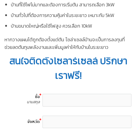
บ้านที่ใช้ไฟไม่มากและต้องการเริ่มต้น สามารถเลือก 3kW
บ้านทั่วไปที่ต้องการความคุ้มค่าในระยะยาว เหมาะกับ 5kW
บ้านขนาดใหญ่หรือใช้ไฟสูง ควรเลือก 10kW
หากวางแผนได้ถูกต้องตั้งแต่ต้น โซล่าเซลล์บ้านจะเป็นการลงทุนที่
ช่วยลดต้นทุนพลังงานและเพิ่มมูลค่าให้กับบ้านในระยะยาว
สนใจติดตั้งโซลาร์เซลล์ ปรึกษา
เราฟรี!
ชื่อ
นามสกุล
จังหวัด