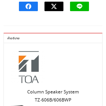
คำอธิบาย
Column Speaker System
TZ-606B/606BWP