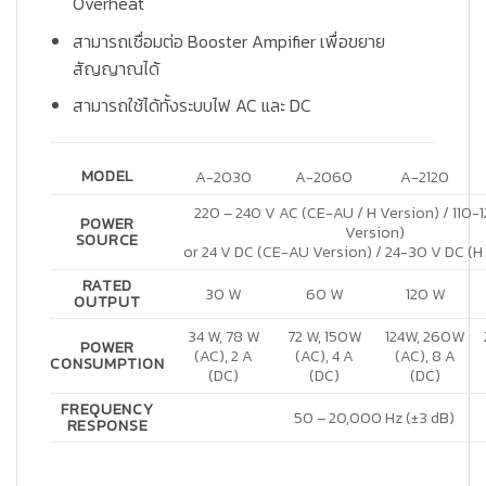
Overheat
สามารถเชื่อมต่อ Booster Ampifier เพื่อขยาย
สัญญาณได้
สามารถใช้ได้ทั้งระบบไฟ AC และ DC
MODEL
A-2030
A-2060
A-2120
220 – 240 V AC (CE-AU / H Version) / 110-1
POWER
Version)
SOURCE
or 24 V DC (CE-AU Version) / 24-30 V DC (H 
RATED
30 W
60 W
120 W
OUTPUT
34 W, 78 W
72 W, 150W
124W, 260W
POWER
(AC), 2 A
(AC), 4 A
(AC), 8 A
CONSUMPTION
(DC)
(DC)
(DC)
FREQUENCY
50 – 20,000 Hz (±3 dB)
RESPONSE