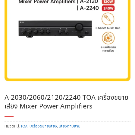
A-2030/2060/2120/2240 TOA เครื่องขยาย
เสียง Mixer Power Amplifiers
หมวดหมู่:
TOA
,
เครื่องขยายเสียง
,
เสียงตามสาย