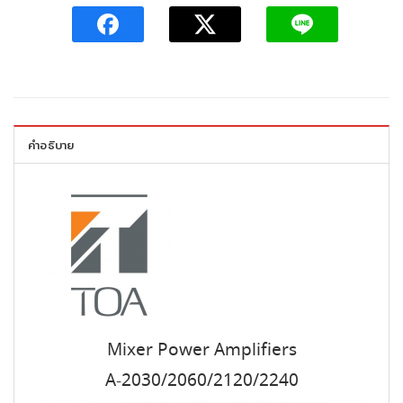
คำอธิบาย
Mixer Power Amplifiers
A-2030/2060/2120/2240