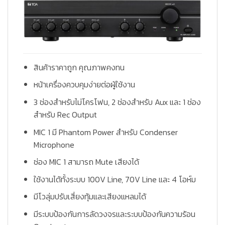
สินค้าราคาถูก คุณภาพคงทน
หน้าเครื่องควบคุมง่ายต่อผู้ใช้งาน
3 ช่องสำหรับไม่โครโฟน, 2 ช่องสำหรับ Aux และ 1 ช่อง
สำหรับ Rec Output
MIC 1 มี Phantom Power สำหรับ Condenser
Microphone
ช่อง MIC 1 สามารถ Mute เสียงได้
ใช้งานได้ทั้งระบบ 100V Line, 70V Line และ 4 โอห์ม
มีโวลุ่มปรับเสี่ยงทุ้มและเสียงแหลมได้
มีระบบป้องกันการลัดวงจรและระบบป้องกันความร้อน