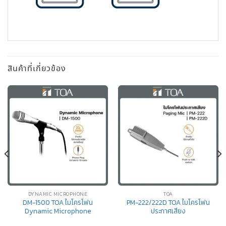
สินค้าที่เกี่ยวข้อง
DYNAMIC MICROPHONE
TOA
DM-1500 TOA ไมโครโฟน
PM-222/222D TOA ไมโครโฟน
Dynamic Microphone
ประกาศเสียง