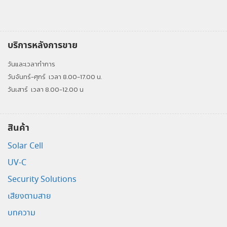
บริการหลังการขาย
วันและเวลาทำการ
วันจันทร์-ศุกร์
เวลา 8.00-17.00 น.
วันเสาร์
เวลา 8.00-12.00 น
สินค้า
Solar Cell
UV-C
Security Solutions
เสียงตามสาย
บทความ