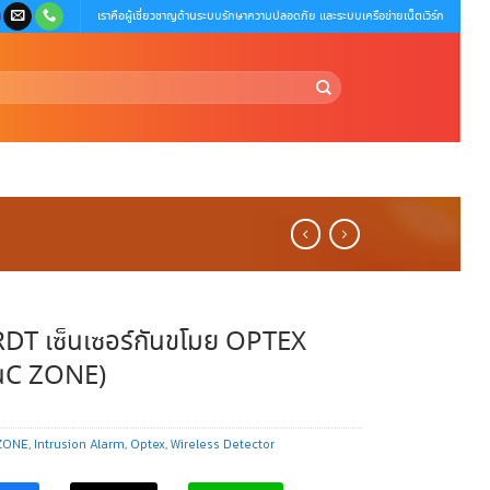
เราคือผู้เชี่ยวชาญด้านระบบรักษาความปลอดภัย และระบบเครือข่ายเน็ตเวิร์ก
DT เซ็นเซอร์กันขโมย OPTEX
นC ZONE)
ZONE
,
Intrusion Alarm
,
Optex
,
Wireless Detector