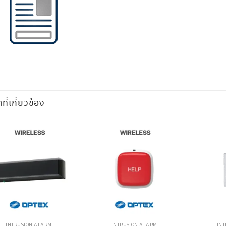
าที่เกี่ยวข้อง
INTRUSION ALARM
INTRUSION ALARM
INT