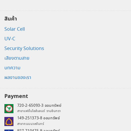
สินค้า
Solar Cell
UV-C
Security Solutions
เสียงตามสาย
บทความ
ผลงานของเรา
Payment
720-2-65093-3 ออมทรัพย์
สาขาแฟชั่นไอส์แลนด์ รามอินทรา
149-251373-8 ออมทรัพย์
สาขาถนนนวลจันทร์