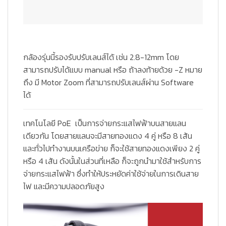
กล้องรุ่นนี้รองรับปรับเลนส์ได้ เช่น 2.8-12mm โดย
สามารถปรับได้แบบ manual หรือ ถ้าลงท้ายด้วย -Z หมาย
ถึง มี Motor Zoom ที่สามารถปรับเลนส์ผ่าน Software
ได้
เทคโนโลยี PoE
เป็นการจ่ายกระแสไฟฟ้าบนสายแลน
เดียวกัน โดยสายแลนจะมีสายทองแดง 4 คู่ หรือ 8 เส้น
และทั่วไปทำงานบนเครือข่าย ก็จะใช้สายทองแดงเพียง 2 คู่
หรือ 4 เส้น ดังนั้นในส่วนที่เหลือ ก็จะถูกนำมาใช้สำหรับการ
จ่ายกระแสไฟฟ้า ซึ่งทำให้ประหยัดค่าใช้จ่ายในการเดินสาย
ไฟ และมีความปลอดภัยสูง