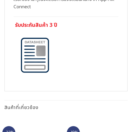
Connect
รับประกันสินค้า 3 ปี
สินค้าที่เกี่ยวข้อง