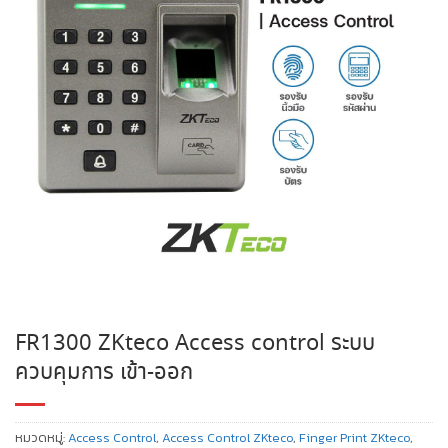
FR1300 ZKteco Access control ระบบ
ควบคุมการ เข้า-ออก
หมวดหมู่:
Access Control
,
Access Control ZKteco
,
Finger Print ZKteco
,