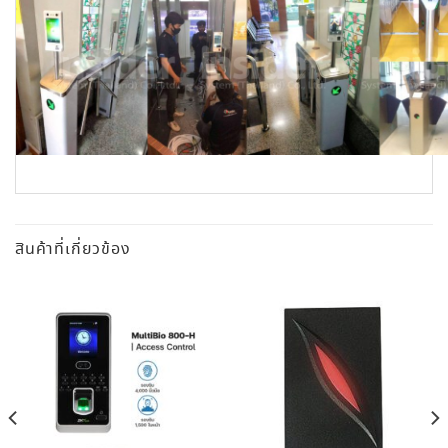
สินค้าที่เกี่ยวข้อง