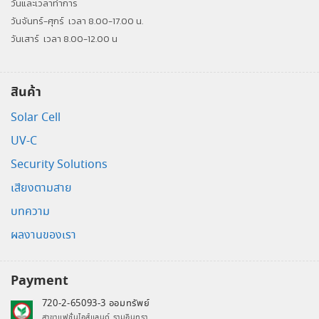
วันและเวลาทำการ
วันจันทร์-ศุกร์
เวลา 8.00-17.00 น.
วันเสาร์
เวลา 8.00-12.00 น
สินค้า
Solar Cell
UV-C
Security Solutions
เสียงตามสาย
บทความ
ผลงานของเรา
Payment
720-2-65093-3 ออมทรัพย์
สาขาแฟชั่นไอส์แลนด์ รามอินทรา