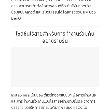
ครูจะสามารถเข้าถึงสื่อการสอนที่จัดเก็บไว้ในที่จัดเก็บ
ข้อมูลบนคลาวด์ และเริ่มชั้นเรียนได้โดยตรงด้วย IFP ของ
BenQ
โซลูชันไร้สายสำหรับการทำงานร่วมกัน
อย่างราบรื่น
InstaShare เป็นซอฟต์แวร์ที่ออกแบบมาเพื่อการนำเสนอ
และการทำงานร่วมกันแบบไร้สายอย่างราบรื่นระหว่างการ
บรรยาย ช่วยให้การสตรีมไฟล์ภาพ เสียง และวิดีโอ