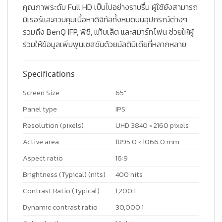
คุณภาพระดับ Full HD เป็นไปอย่างราบรื่น ผู้ใช้ยังสามารถ
มิเรอร์และควบคุมเนื้อหาดิจิทัลทั้งหมดบนอุปกรณ์ต่างๆ
รวมถึง BenQ IFP, พีซี, แท็บเล็ต และสมาร์ทโฟน ช่วยให้ผู้
ร่วมให้ข้อมูลเพิ่มพูนเซสชันด้วยมัลติมีเดียที่หลากหลาย
Specifications
Screen Size
65″
Panel type
IPS
Resolution (pixels)
UHD 3840 × 2160 pixels
Active area
1895.0 × 1066.0 mm
Aspect ratio
16:9
Brightness (Typical) (nits)
400 nits
Contrast Ratio (Typical)
1,200:1
Dynamic contrast ratio
30,000:1