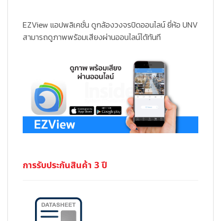
EZView แอปพลิเคชั่น ดูกล้องวงจรปิดออนไลน์ ยี่ห้อ UNV
สามารถดูภาพพร้อมเสียงผ่านออนไลน์ได้ทันที
การรับประกันสินค้า 3 ปี