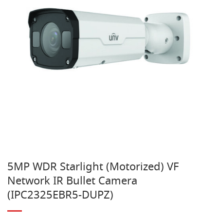
5MP WDR Starlight (Motorized) VF
Network IR Bullet Camera
(IPC2325EBR5-DUPZ)