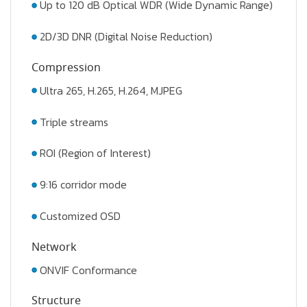
Up to 120 dB Optical WDR (Wide Dynamic Range)
2D/3D DNR (Digital Noise Reduction)
Compression
Ultra 265, H.265, H.264, MJPEG
Triple streams
ROI (Region of Interest)
9:16 corridor mode
Customized OSD
Network
ONVIF Conformance
Structure