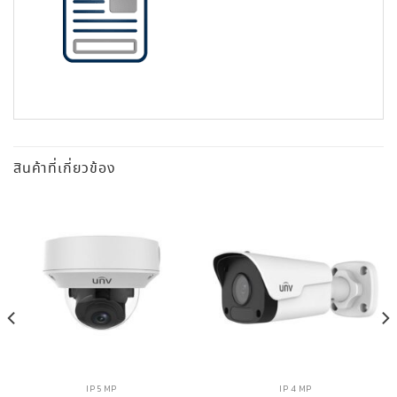
สินค้าที่เกี่ยวข้อง
IP 5 MP
IP 4 MP