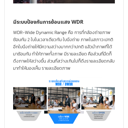
มีระบบป้องกันการย้อนแสง WDR
WDR-Wide Dynamic Range
คือ การที่กล้องถ่ายภาพ
ซ้อนกัน 2 ใบในเวลาเดียวกัน ใบนึงถ่าย ภาพในสภาวะปกติ
อีกใบนึงถ่ายให้มีความสว่างมากกว่าปกติ แล้วนำภาพที่ได้
มาซ้อนกัน ทำให้ภาพทั้งภาพ มีรายละเอียด คือส่วนที่มืดก็
ดึงภาพให้สว่างขึ้น ส่วนที่สว่างเกินไปก็ดึงรายละเอียดกลับ
มาทำให้มองเห็น รายละเอียดภาพ