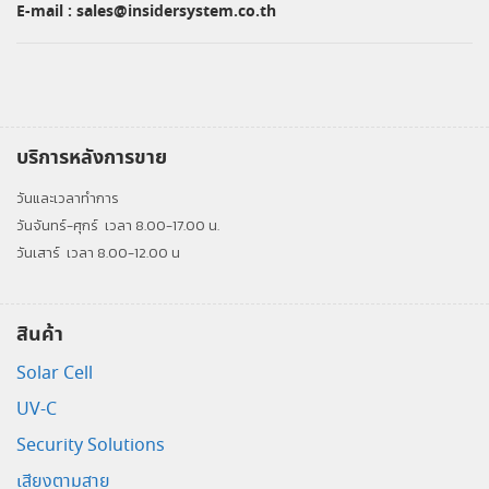
E-mail :
sales@insidersystem.co.th
บริการหลังการขาย
วันและเวลาทำการ
วันจันทร์-ศุกร์
เวลา 8.00-17.00 น.
วันเสาร์
เวลา 8.00-12.00 น
สินค้า
Solar Cell
UV-C
Security Solutions
เสียงตามสาย