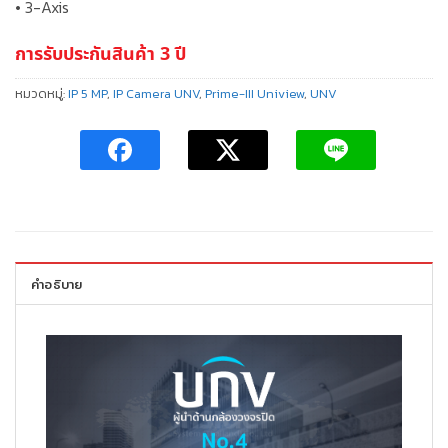
• 3-Axis
การรับประกันสินค้า 3 ปี
หมวดหมู่:
IP 5 MP
,
IP Camera UNV
,
Prime-III Uniview
,
UNV
คำอธิบาย