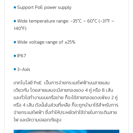
Support PoE power supply
Wide temperature range: -35°C ~ 60°C (-31°F ~
140°F)
Wide voltage range of ±25%
IP67
3-Axis
เทคโนโลยี PoE
เป็นการจ่ายกระแสไฟฟ้าบนสายแลน
เดียวกัน โดยสายแลนจะมีสายทองแดง 4 คู่ หรือ 8 เส้น
และทั่วไปทำงานบนเครือข่าย ก็จะใช้สายทองแดงเพียง 2 คู่
หรือ 4 เส้น ดังนั้นในส่วนที่เหลือ ก็จะถูกนำมาใช้สำหรับการ
จ่ายกระแสไฟฟ้า ซึ่งทำให้ประหยัดค่าใช้จ่ายในการเดินสาย
ไฟ และมีความปลอดภัยสูง