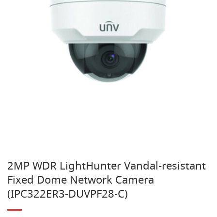
2MP WDR LightHunter Vandal-resistant
Fixed Dome Network Camera
(IPC322ER3-DUVPF28-C)