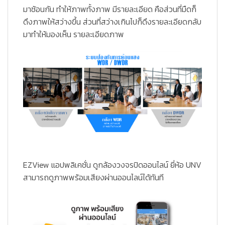
มาซ้อนกัน ทำให้ภาพทั้งภาพ มีรายละเอียด คือส่วนที่มืดก็
ดึงภาพให้สว่างขึ้น ส่วนที่สว่างเกินไปก็ดึงรายละเอียดกลับ
มาทำให้มองเห็น รายละเอียดภาพ
EZView แอปพลิเคชั่น ดูกล้องวงจรปิดออนไลน์ ยี่ห้อ UNV
สามารถดูภาพพร้อมเสียงผ่านออนไลน์ได้ทันที