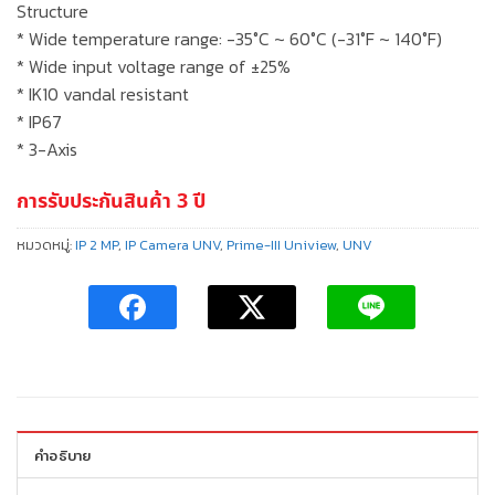
Structure
* Wide temperature range: -35°C ~ 60°C (-31°F ~ 140°F)
* Wide input voltage range of ±25%
* IK10 vandal resistant
* IP67
* 3-Axis
การรับประกันสินค้า 3 ปี
หมวดหมู่:
IP 2 MP
,
IP Camera UNV
,
Prime-III Uniview
,
UNV
คำอธิบาย