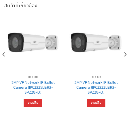
สินค้าที่เกี่ยวข้อง
IP 5 MP
IP 2 MP
5MP VF Network IR Bullet
2MP VF Network IR Bullet
Camera (IPC2325LBR3-
Camera (IPC2322LBR3-
SPZ28-D)
SPZ28-D)
อ่านเพิ่ม
อ่านเพิ่ม