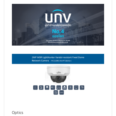
Optics