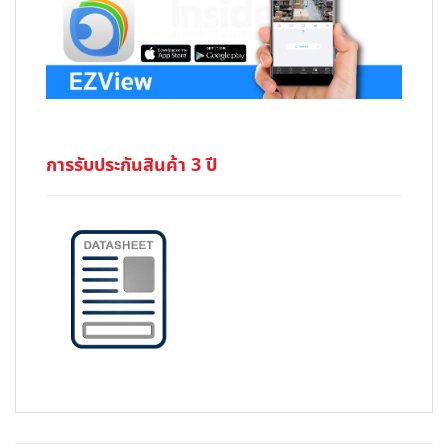
การรับประกันสินค้า 3 ปี