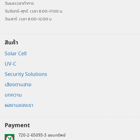
วันและเวลาทำการ
วันจันทร์-ศุกร์
เวลา 8.00-17.00 น.
วันเสาร์
เวลา 8.00-12.00 น
สินค้า
Solar Cell
UV-C
Security Solutions
เสียงตามสาย
บทความ
ผลงานของเรา
Payment
720-2-65093-3 ออมทรัพย์