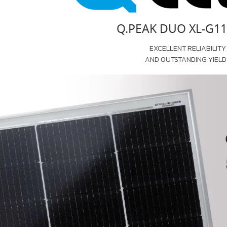
Q.PEAK DUO XL-G11
EXCELLENT RELIABILITY
AND OUTSTANDING YIELD