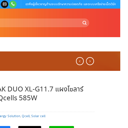
เราคือผู้เชี่ยวชาญด้านระบบรักษาความปลอดภัย และระบบเครือข่ายเน็ตเวิร์ก
K DUO XL-G11.7 แผงโซลาร์
 Qcells 585W
ergy Solution
,
Qcell
,
Solar cell