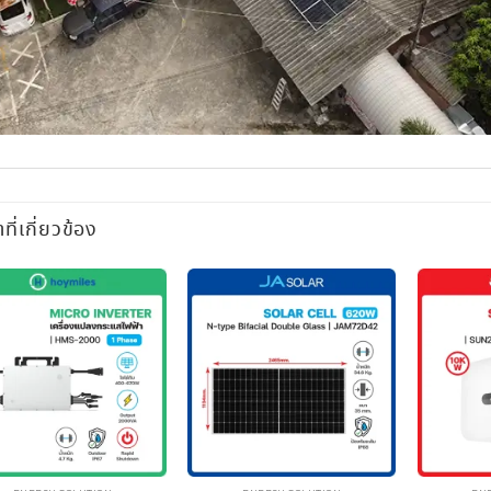
าที่เกี่ยวข้อง