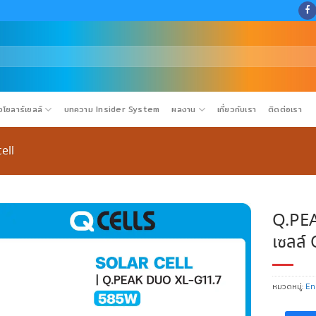
โซลาร์เซลล์
บทความ Insider System
ผลงาน
เกี่ยวกับเรา
ติดต่อเรา
ell
Q.PEA
เซลล์
หมวดหมู่:
En