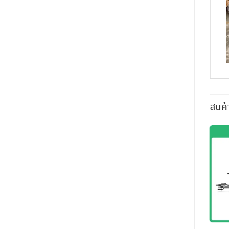
สินค้