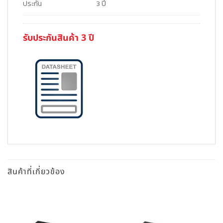
ประกัน
3 ปี
รับประกันสินค้า 3 ปี
สินค้าที่เกี่ยวข้อง