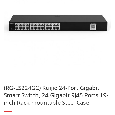
(RG-ES224GC) Ruijie 24-Port Gigabit
Smart Switch, 24 Gigabit RJ45 Ports,19-
inch Rack-mountable Steel Case