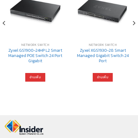
NETWORK SWITCH
NETWORK SWITCH
Zyxel GS1900-24HP L2 Smart
Zyxel XGS1930-28 Smart
Managed POE Switch 24 Port
Managed Gigabit Switch 24
Gigabit
Port
อ่านเพิ่ม
อ่านเพิ่ม