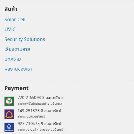
สินค้า
Solar Cell
UV-C
Security Solutions
เสียงตามสาย
บทความ
ผลงานของเรา
Payment
720-2-65093-3 ออมทรัพย์
สาขาแฟชั่นไอส์แลนด์ รามอินทรา
149-251373-8 ออมทรัพย์
สาขาถนนนวลจันทร์
927-710475-9 ออมทรัพย์
สาขาเดอะวอล์ค เกษตร-นวมินทร์