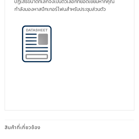
ปฏิเสธขนาดที่เล็กจึงเป็นตัวเลือกที่ยอดเยี่ยมหากคุณ
กำลังมองหาสปีกเกอร์โฟนสำหรับประชุมส่วนตัว
สินค้าที่เกี่ยวข้อง