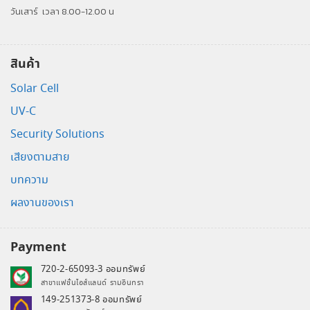
วันเสาร์
เวลา 8.00-12.00 น
สินค้า
Solar Cell
UV-C
Security Solutions
เสียงตามสาย
บทความ
ผลงานของเรา
Payment
720-2-65093-3 ออมทรัพย์
สาขาแฟชั่นไอส์แลนด์ รามอินทรา
149-251373-8 ออมทรัพย์