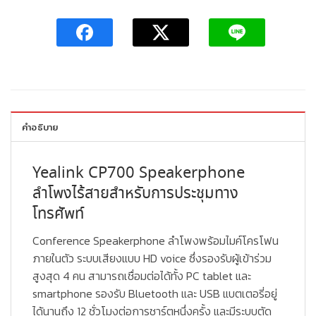
คำอธิบาย
Yealink CP700 Speakerphone
ลำโพงไร้สายสำหรับการประชุมทาง
โทรศัพท์
Conference Speakerphone ลำโพงพร้อมไมค์โครโฟน
ภายในตัว ระบบเสียงแบบ HD voice ซึ่งรองรับผู้เข้าร่วม
สูงสุด 4 คน สามารถเชื่อมต่อได้ทั้ง PC tablet และ
smartphone รองรับ Bluetooth และ USB แบตเตอรี่อยู่
ได้นานถึง 12 ชั่วโมงต่อการชาร์ตหนึ่งครั้ง และมีระบบตัด