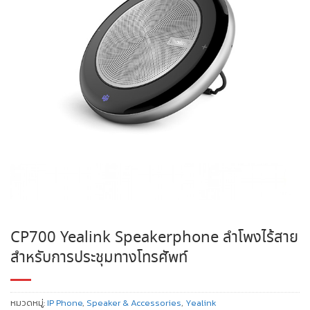
CP700 Yealink Speakerphone ลำโพงไร้สาย
สำหรับการประชุมทางโทรศัพท์
หมวดหมู่:
IP Phone
,
Speaker & Accessories
,
Yealink