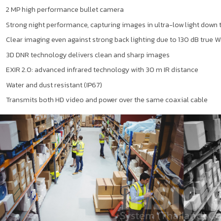
2 MP high performance bullet camera
Strong night performance, capturing images in ultra-low light down 
Clear imaging even against strong back lighting due to 130 dB true
3D DNR technology delivers clean and sharp images
EXIR 2.0: advanced infrared technology with 30 m IR distance
Water and dust resistant (IP67)
Transmits both HD video and power over the same coaxial cable