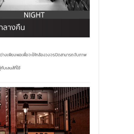
สงสว่างเพียงพอเพื่อจะให้กล้องวงจรปิดสามารถจับภาพ
ับเลนส์ที่ใช้