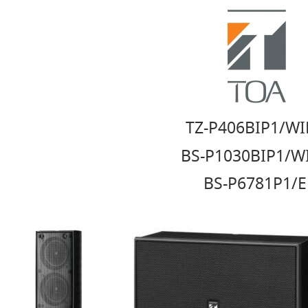
TZ-P406BIP1/WI
BS-P1030BIP1/W
BS-P6781P1/E