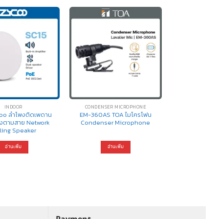
INDOOR
CONDENSER MICROPHONE
coo ลำโพงติดเพดาน
EM-360AS TOA ไมโครโฟน
ยงตามสาย Network
Condenser Microphone
ling Speaker
อ่านเพิ่ม
อ่านเพิ่ม