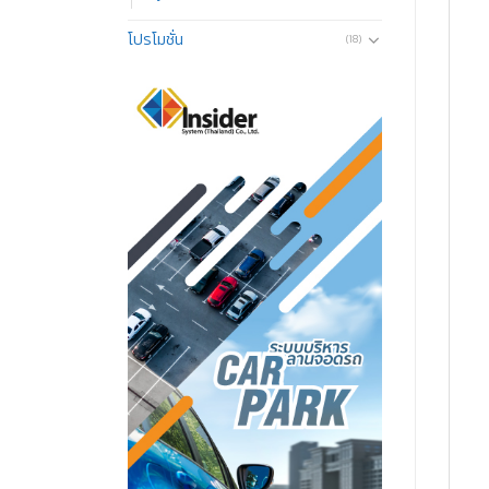
โปรโมชั่น
(18)