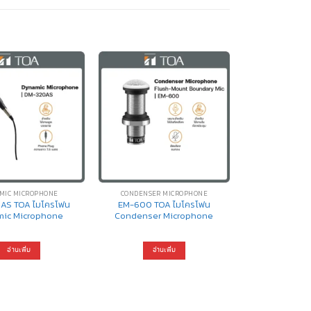
MIC MICROPHONE
CONDENSER MICROPHONE
AS TOA ไมโครโฟน
EM-600 TOA ไมโครโฟน
ic Microphone
Condenser Microphone
อ่านเพิ่ม
อ่านเพิ่ม