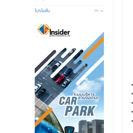
โปรโมชั่น
(18)