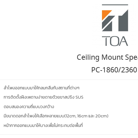
Ceiling Mount Spe
PC-1860/2360
ลำโพงออกแบบมาให้กลมกลืนกับสถานที่ต่างๆ
การติดตั้งฝังเพดานง่ายดายด้วยขาสปริง SUS
ตอบสนองความถี่แบบวงกว้าง
มีขนาดดอกลำโพงให้เลือกหลายแบบ(12cm, 16cm และ 20cm)
หน้ากากออกแบบมาให้บางเพื่อไม่กระทบต่อพื้นที่