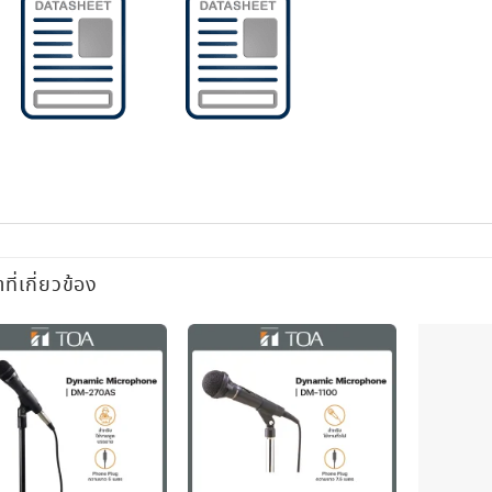
าที่เกี่ยวข้อง