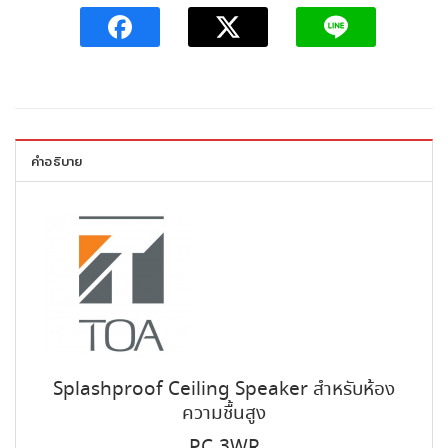
คำอธิบาย
Splashproof Ceiling Speaker สำหรับห้อง
ความชื้นสูง
PC-3WR