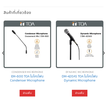
สินค้าที่เกี่ยวข้อง
CONDENSER MICROPHONE
DYNAMIC MICROPHONE
EM-800 TOA ไมโครโฟน
DM-420AS TOA ไมโครโฟน
Condenser Microphone
Dynamic Microphone
อ่านเพิ่ม
อ่านเพิ่ม