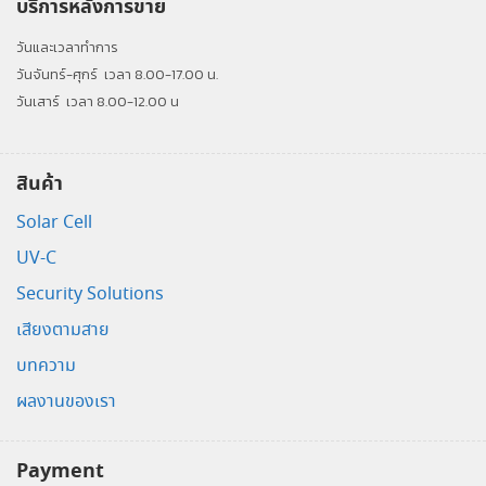
บริการหลังการขาย
วันและเวลาทำการ
วันจันทร์-ศุกร์
เวลา 8.00-17.00 น.
วันเสาร์
เวลา 8.00-12.00 น
สินค้า
Solar Cell
UV-C
Security Solutions
เสียงตามสาย
บทความ
ผลงานของเรา
Payment