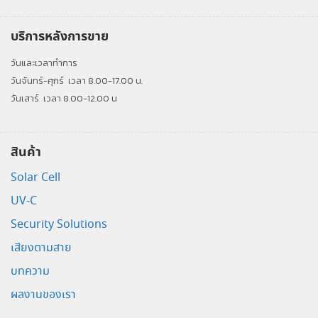
บริการหลังการขาย
วันและเวลาทำการ
วันจันทร์-ศุกร์
เวลา 8.00-17.00 น.
วันเสาร์
เวลา 8.00-12.00 น
สินค้า
Solar Cell
UV-C
Security Solutions
เสียงตามสาย
บทความ
ผลงานของเรา