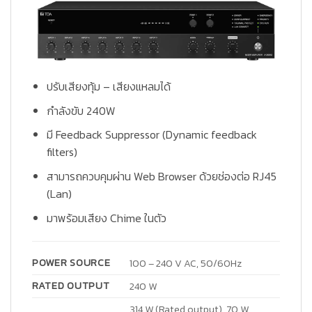
ปรับเสียงทุ้ม – เสียงแหลมได้
กำลังขับ 240W
มี Feedback Suppressor (Dynamic feedback
filters)
สามารถควบคุมผ่าน Web Browser ด้วยช่องต่อ RJ45
(Lan)
มาพร้อมเสียง Chime ในตัว
POWER SOURCE
100 – 240 V AC, 50/60Hz
RATED OUTPUT
240 W
314 W (Rated output), 70 W