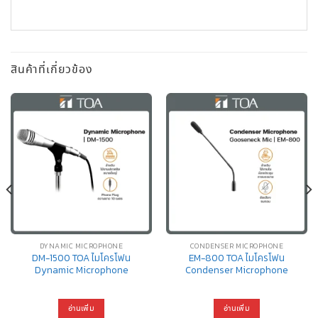
สินค้าที่เกี่ยวข้อง
DYNAMIC MICROPHONE
CONDENSER MICROPHONE
DM-1500 TOA ไมโครโฟน
EM-800 TOA ไมโครโฟน
Dynamic Microphone
Condenser Microphone
อ่านเพิ่ม
อ่านเพิ่ม