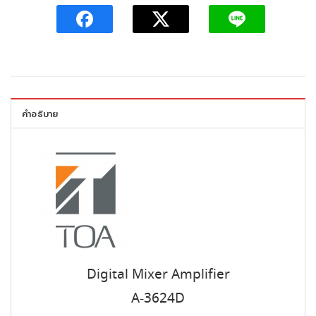
คำอธิบาย
Digital Mixer Amplifier
A-3624D