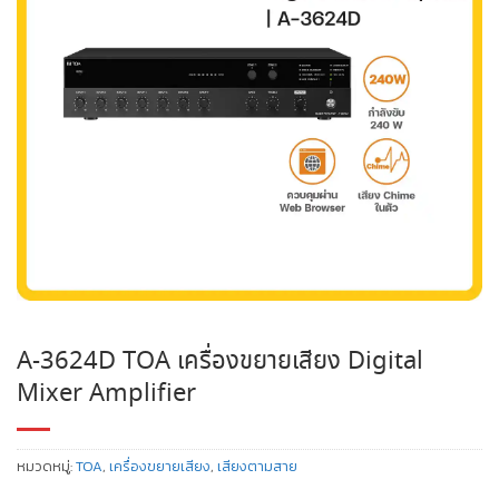
A-3624D TOA เครื่องขยายเสียง Digital
Mixer Amplifier
หมวดหมู่:
TOA
,
เครื่องขยายเสียง
,
เสียงตามสาย