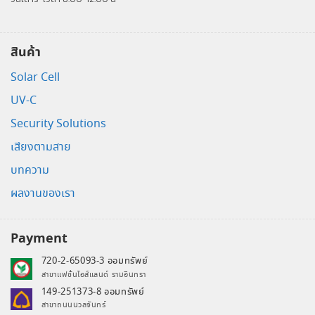
สินค้า
Solar Cell
UV-C
Security Solutions
เสียงตามสาย
บทความ
ผลงานของเรา
Payment
720-2-65093-3 ออมทรัพย์
สาขาแฟชั่นไอส์แลนด์ รามอินทรา
149-251373-8 ออมทรัพย์
สาขาถนนนวลจันทร์