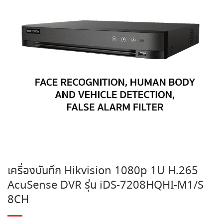
เครื่องบันทึก Hikvision 1080p 1U H.265
AcuSense DVR รุ่น iDS-7208HQHI-M1/S
8CH