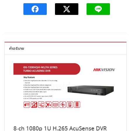
คำอธิบาย
8-ch 1080p 1U H.265 AcuSense DVR