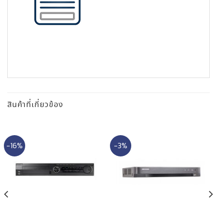
สินค้าที่เกี่ยวข้อง
-16%
-3%