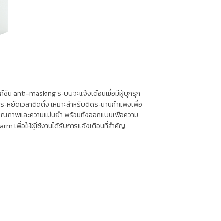
ัน anti-masking ระบบจะแจ้งเตือนเมื่อมีผู้บุกรุก
ระหยัดเวลาติดตั้ง เหมาะสำหรับติดระนาบกำแพงเพื่อ
ื่องคุณภาพและความแม่นยำ พร้อมทั้งออกแบบเพื่อความ
 เพื่อให้ผู้ใช้งานได้รับการแจ้งเตือนที่สำคัญ