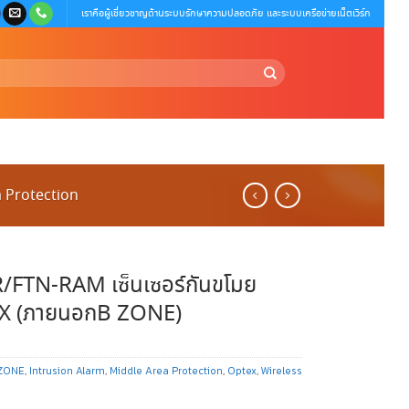
เราคือผู้เชี่ยวชาญด้านระบบรักษาความปลอดภัย และระบบเครือข่ายเน็ตเวิร์ก
 Protection
/FTN-RAM เซ็นเซอร์กันขโมย
X (ภายนอกB ZONE)
ZONE
,
Intrusion Alarm
,
Middle Area Protection
,
Optex
,
Wireless