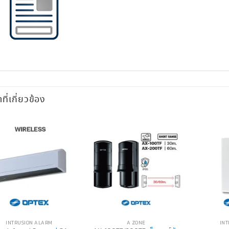
าที่เกี่ยวข้อง
INTRUSION ALARM
A ZONE
INT