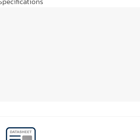
Specifications