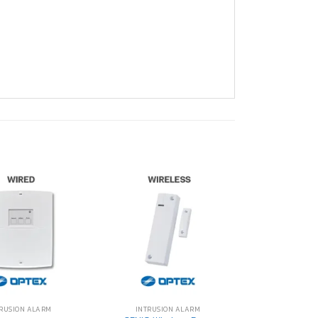
RUSION ALARM
INTRUSION ALARM