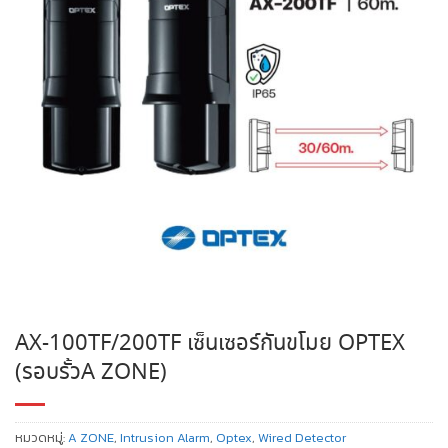
AX-100TF/200TF เซ็นเซอร์กันขโมย OPTEX
(รอบรั้วA ZONE)
หมวดหมู่:
A ZONE
,
Intrusion Alarm
,
Optex
,
Wired Detector