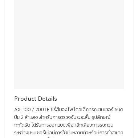
Product Details
AX-100 / 200TF ซีรี่ส์ของโฟโตอิเล็กทริคเซนเซอร์ ชนิด
บีม 2 ลำแสง สำหรับการตรวจจับระยะสั้น รูปลักษณ์
กะทัดรัด ได้รับการออกแบบเพื่อหลีกเลี่ยงการรบกวน
ระหว่างเซนเซอร์เมื่อมีการใช้บีมหลายตัวหรือมีการทำสแตค