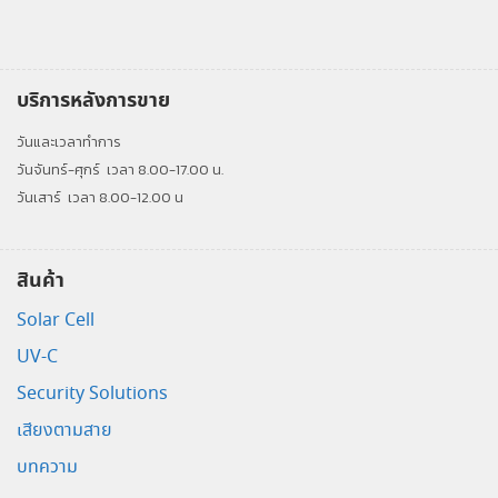
บริการหลังการขาย
วันและเวลาทำการ
วันจันทร์-ศุกร์
เวลา 8.00-17.00 น.
วันเสาร์
เวลา 8.00-12.00 น
สินค้า
Solar Cell
UV-C
Security Solutions
เสียงตามสาย
บทความ