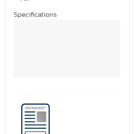
Specifications