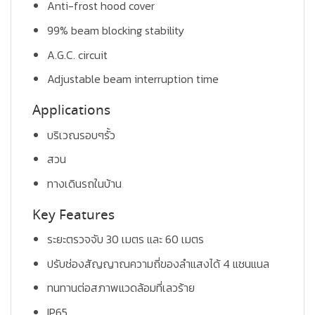
Anti-frost hood cover
99% beam blocking stability
A.G.C. circuit
Adjustable beam interruption time
Applications
บริเวณรอบๆรั้ว
สวน
ทางเดินรถในบ้าน
Key Features
ระยะตรวจจับ 30 เมตร และ 60 เมตร
ปรับช่องสัญญาณความถี่ของลำแสงได้ 4 แชนแนล
ทนทานต่อสภาพแวดล้อมที่เลวร้าย
IP65