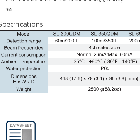
IP65
Specifications